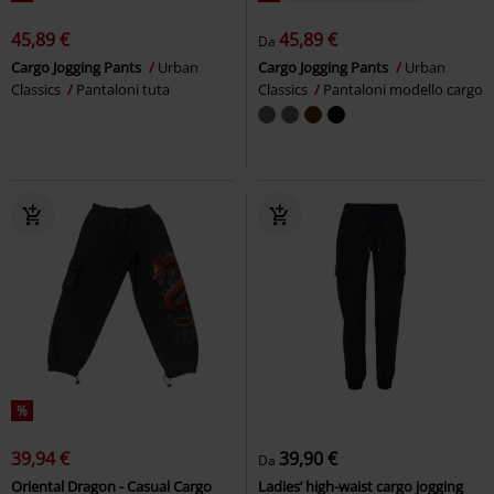
45,89 €
45,89 €
Da
Cargo Jogging Pants
Urban
Cargo Jogging Pants
Urban
Classics
Pantaloni tuta
Classics
Pantaloni modello cargo
%
39,94 €
39,90 €
Da
Oriental Dragon - Casual Cargo
Ladies’ high-waist cargo jogging