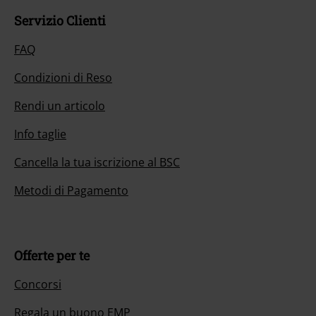
Servizio Clienti
FAQ
Condizioni di Reso
Rendi un articolo
Info taglie
Cancella la tua iscrizione al BSC
Metodi di Pagamento
Offerte per te
Concorsi
Regala un buono EMP