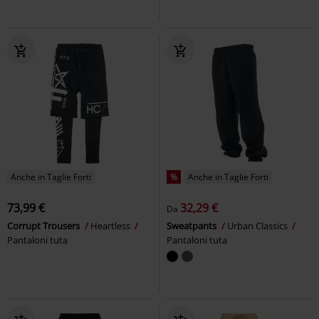
Anche in Taglie Forti
%
Anche in Taglie Forti
73,99 €
32,29 €
Da
Corrupt Trousers
Heartless
Sweatpants
Urban Classics
Pantaloni tuta
Pantaloni tuta