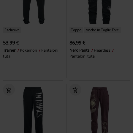
Esclusiva
Toppe
Anche in Taglie Forti
53,99 €
86,99 €
Trainer
Pokémon
Pantaloni
Nero Pants
Heartless
tuta
Pantaloni tuta