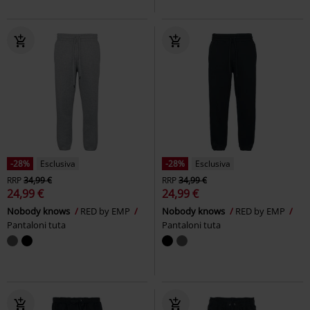
-28%
Esclusiva
-28%
Esclusiva
RRP
34,99 €
RRP
34,99 €
24,99 €
24,99 €
Nobody knows
RED by EMP
Nobody knows
RED by EMP
Pantaloni tuta
Pantaloni tuta