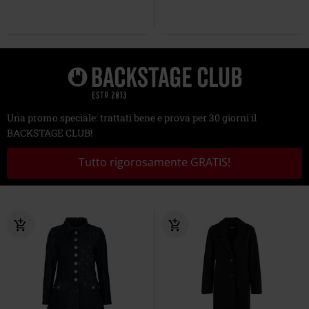
Una promo speciale: trattati bene e prova per 30 giorni il
BACKSTAGE CLUB!
Tutto rigorosamente GRATIS!