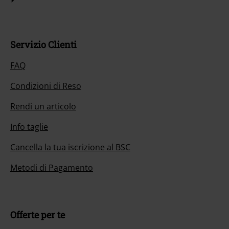
Servizio Clienti
FAQ
Condizioni di Reso
Rendi un articolo
Info taglie
Cancella la tua iscrizione al BSC
Metodi di Pagamento
Offerte per te