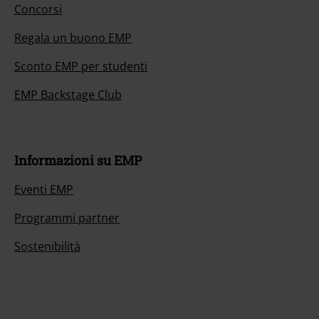
Concorsi
Regala un buono EMP
Sconto EMP per studenti
EMP Backstage Club
Informazioni su EMP
Eventi EMP
Programmi partner
Sostenibilità