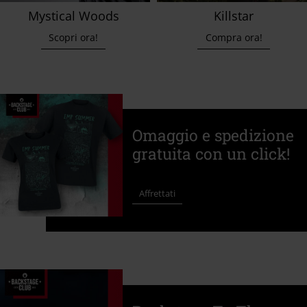
Mystical Woods
Killstar
Scopri ora!
Compra ora!
Omaggio e spedizione
gratuita con un click!
Affrettati