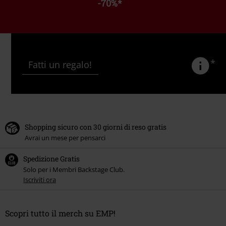
-70%
*
*
Fatti un regalo!
Shopping sicuro con 30 giorni di reso gratis
Avrai un mese per pensarci
Spedizione Gratis
Solo per i Membri Backstage Club.
Iscriviti ora
Scopri tutto il merch su EMP!