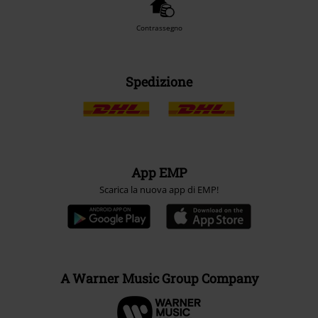
Contrassegno
Spedizione
App EMP
Scarica la nuova app di EMP!
A Warner Music Group Company