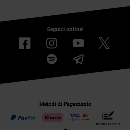
Seguici online!
Metodi di Pagamento
Bonifico bancario