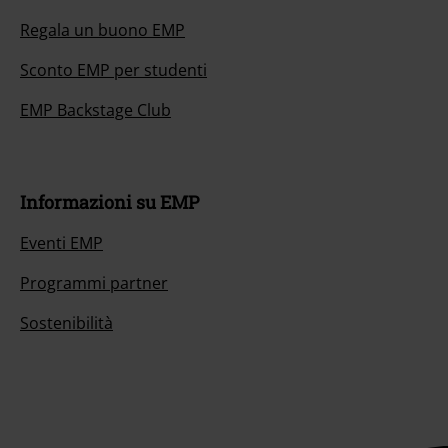
Regala un buono EMP
Sconto EMP per studenti
EMP Backstage Club
Informazioni su EMP
Eventi EMP
Programmi partner
Sostenibilità