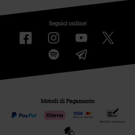
Seguici online!
Metodi di Pagamento
Bonifico bancario