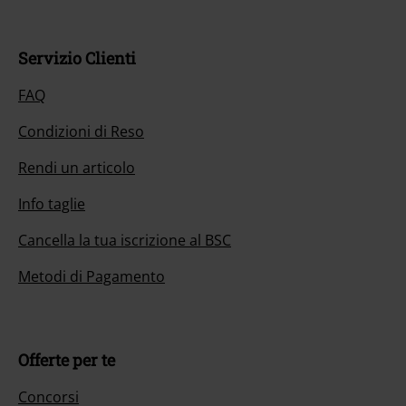
Servizio Clienti
FAQ
Condizioni di Reso
Rendi un articolo
Info taglie
Cancella la tua iscrizione al BSC
Metodi di Pagamento
Offerte per te
Concorsi