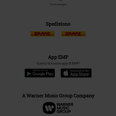
Contrassegno
Spedizione
App EMP
Scarica la nuova app di EMP!
A Warner Music Group Company