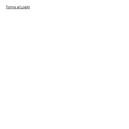
Torna al Login