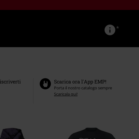
*
iscriverti
Scarica ora l'App EMP!
Porta il nostro catalogo sempre
Scaricala qui!