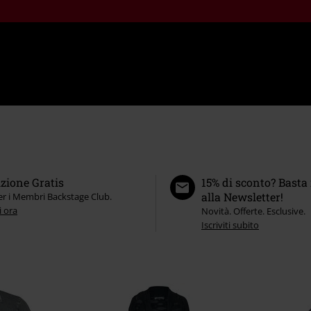
zione Gratis
15% di sconto? Basta 
alla Newsletter!
er i Membri Backstage Club.
i ora
Novità. Offerte. Esclusive.
Iscriviti subito