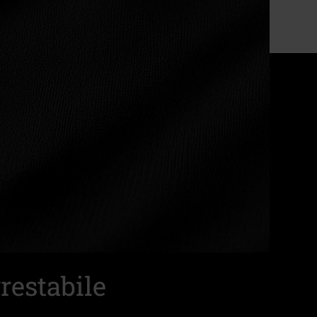
restabile