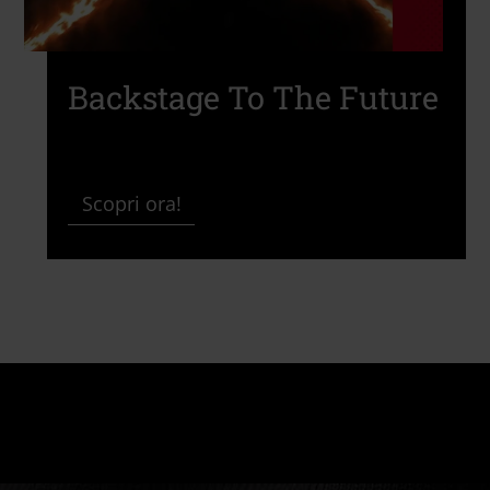
Backstage To The Future
Scopri ora!