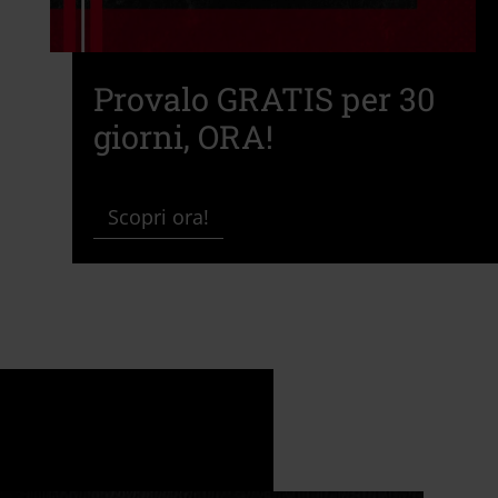
Provalo GRATIS per 30
giorni, ORA!
Scopri ora!