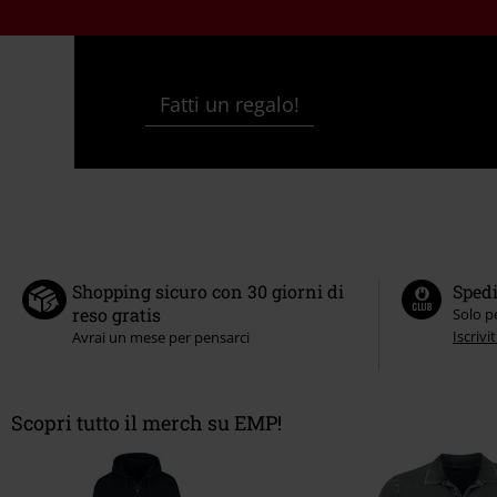
Fatti un regalo!
Shopping sicuro con 30 giorni di
Spedi
reso gratis
Solo p
Iscrivit
Avrai un mese per pensarci
Scopri tutto il merch su EMP!