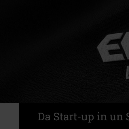
Da Start-up in un 