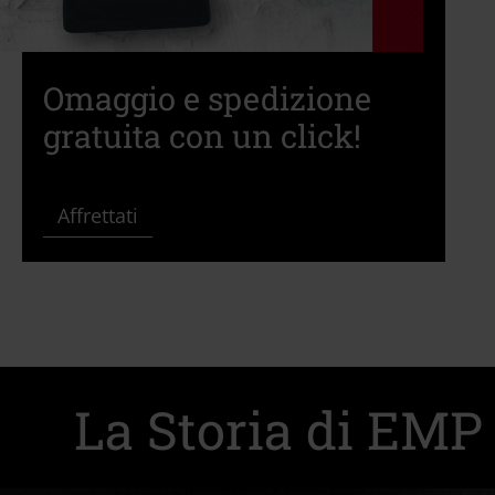
Omaggio e spedizione
gratuita con un click!
Affrettati
La Storia di EMP