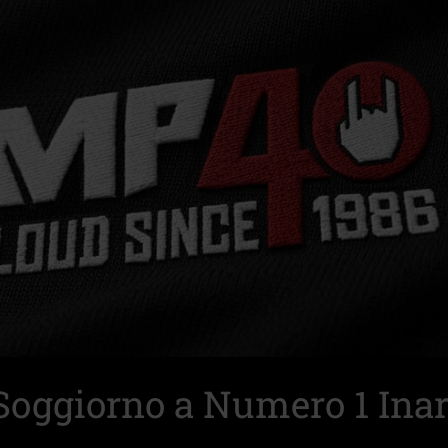
Soggiorno a Numero 1 Inar