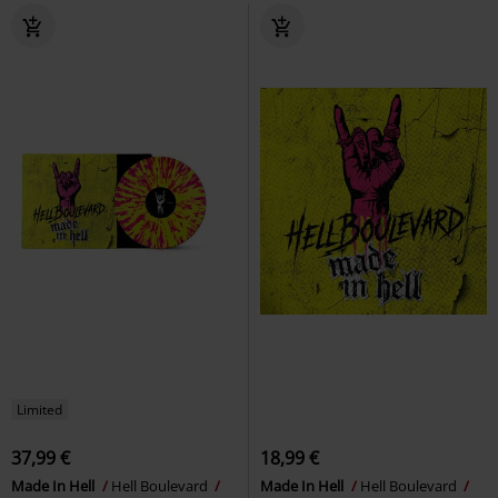
Limited
37,99 €
18,99 €
Made In Hell
Hell Boulevard
Made In Hell
Hell Boulevard