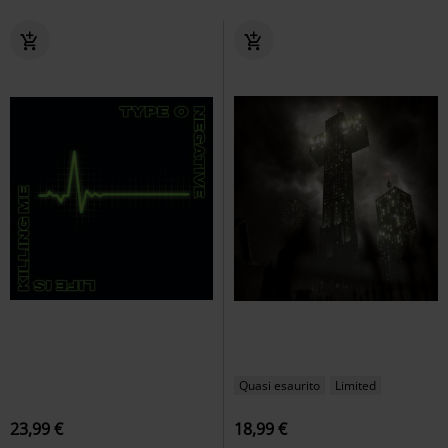
Quasi esaurito
Limited
23,99 €
18,99 €