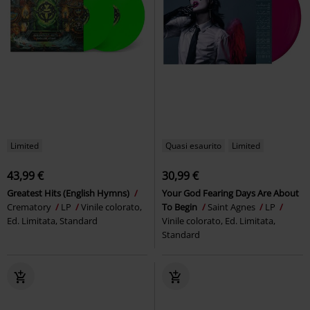
Limited
Quasi esaurito
Limited
43,99 €
30,99 €
Greatest Hits (English Hymns)
Your God Fearing Days Are About
Crematory
LP
Vinile colorato,
To Begin
Saint Agnes
LP
Ed. Limitata, Standard
Vinile colorato, Ed. Limitata,
Standard