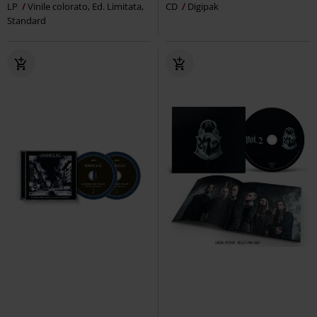
LP
Vinile colorato, Ed. Limitata,
CD
Digipak
Standard