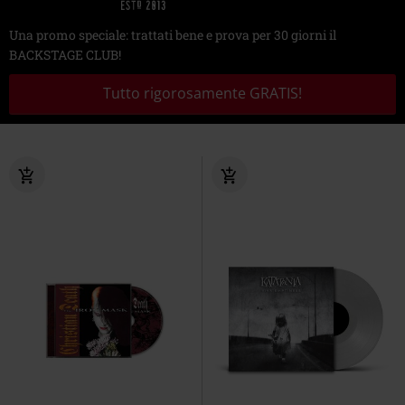
Una promo speciale: trattati bene e prova per 30 giorni il
BACKSTAGE CLUB!
Tutto rigorosamente GRATIS!