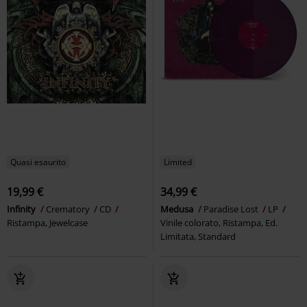
Quasi esaurito
Limited
19,99 €
34,99 €
Infinity
Crematory
CD
Medusa
Paradise Lost
LP
Ristampa, Jewelcase
Vinile colorato, Ristampa, Ed.
Limitata, Standard