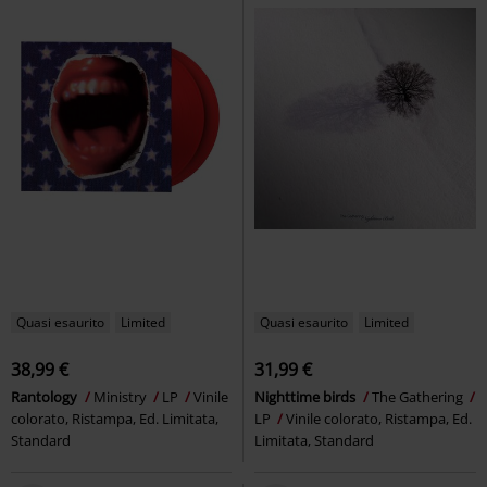
Quasi esaurito
Limited
Quasi esaurito
Limited
38,99 €
31,99 €
Rantology
Ministry
LP
Vinile
Nighttime birds
The Gathering
colorato, Ristampa, Ed. Limitata,
LP
Vinile colorato, Ristampa, Ed.
Standard
Limitata, Standard