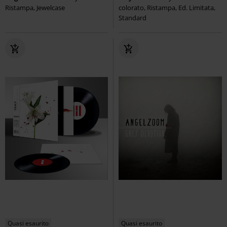
Ristampa, Jewelcase
colorato, Ristampa, Ed. Limitata,
Standard
Quasi esaurito
Quasi esaurito