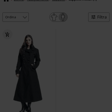
Filtra