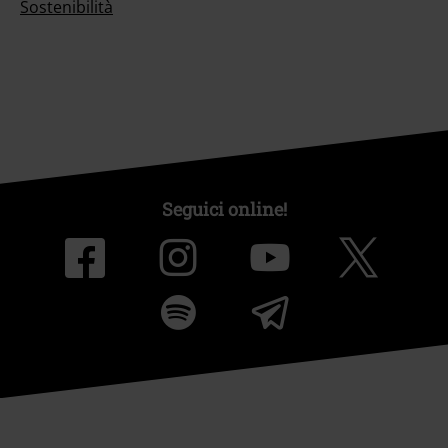
Sostenibilità
Seguici online!