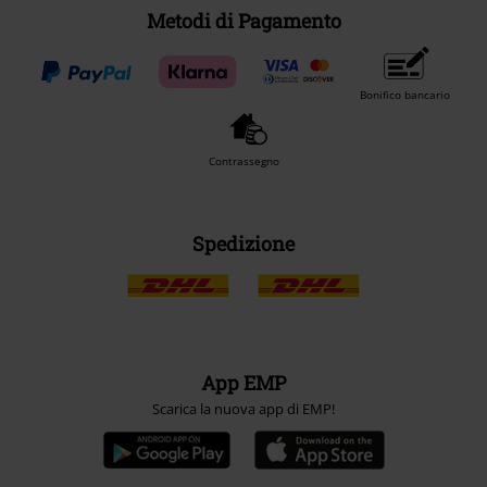
Metodi di Pagamento
Bonifico bancario
Contrassegno
Spedizione
App EMP
Scarica la nuova app di EMP!