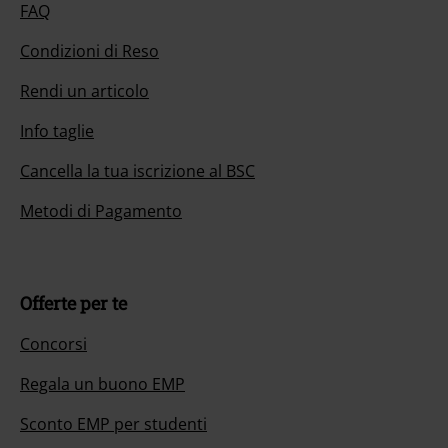
FAQ
Condizioni di Reso
Rendi un articolo
Info taglie
Cancella la tua iscrizione al BSC
Metodi di Pagamento
Offerte per te
Concorsi
Regala un buono EMP
Sconto EMP per studenti