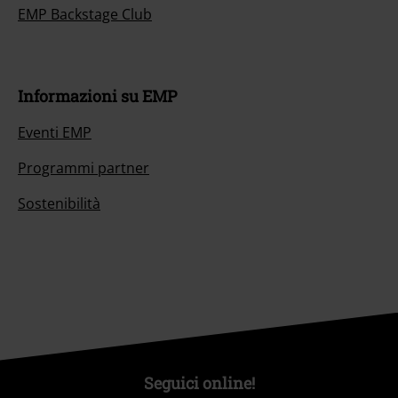
EMP Backstage Club
Informazioni su EMP
Eventi EMP
Programmi partner
Sostenibilità
Seguici online!