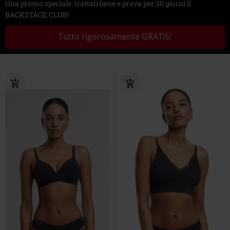
Una promo speciale: trattati bene e prova per 30 giorni il
BACKSTAGE CLUB!
Tutto rigorosamente GRATIS!