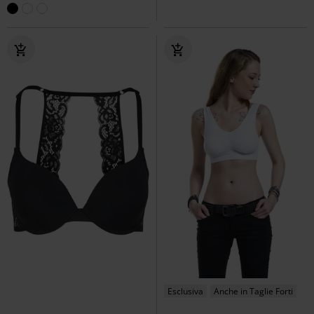
Esclusiva
Anche in Taglie Forti