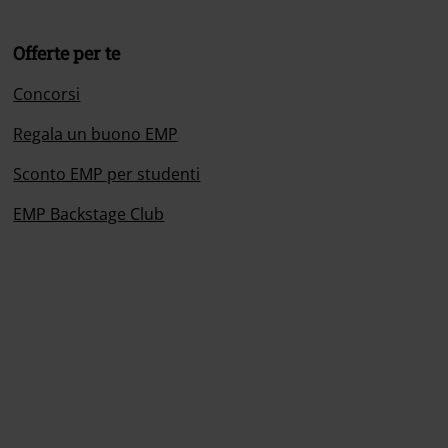
Offerte per te
Concorsi
Regala un buono EMP
Sconto EMP per studenti
EMP Backstage Club