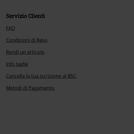
Servizio Clienti
FAQ
Condizioni di Reso
Rendi un articolo
Info taglie
Cancella la tua iscrizione al BSC
Metodi di Pagamento