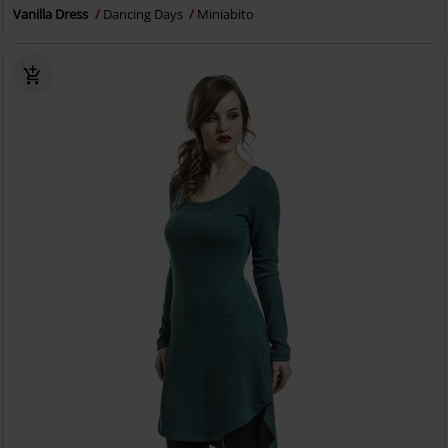
Vanilla Dress
Dancing Days
Miniabito