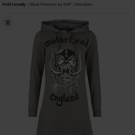
Hold Loosely
Black Premium by EMP
Miniabito