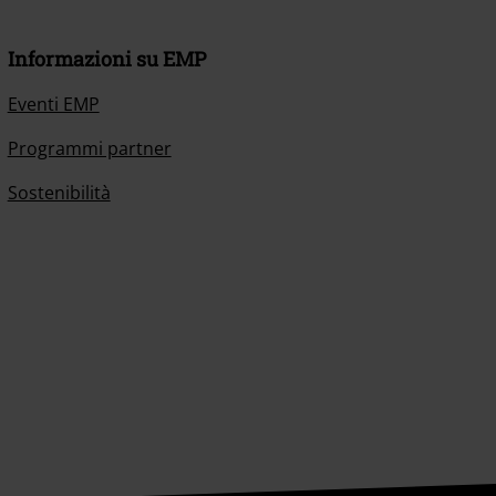
Informazioni su EMP
Eventi EMP
Programmi partner
Sostenibilità