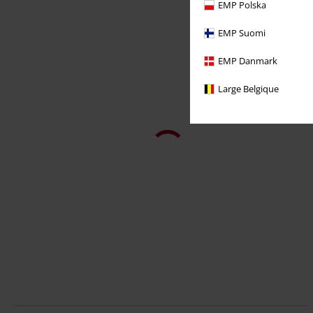
EMP Polska
EMP Suomi
EMP Danmark
Large Belgique