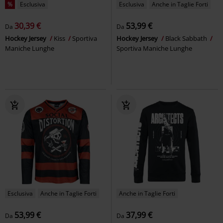
%
Esclusiva
Esclusiva
Anche in Taglie Forti
30,39 €
53,99 €
Da
Da
Hockey Jersey
Kiss
Sportiva
Hockey Jersey
Black Sabbath
Maniche Lunghe
Sportiva Maniche Lunghe
Esclusiva
Anche in Taglie Forti
Anche in Taglie Forti
53,99 €
37,99 €
Da
Da