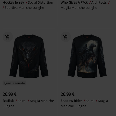
Hockey Jersey
Social Distortion
Who Gives A F*ck
Architects
Sportiva Maniche Lunghe
Maglia Maniche Lunghe
Quasi esaurito
26,99 €
26,99 €
Basilisk
Spiral
Maglia Maniche
Shadow Rider
Spiral
Maglia
Lunghe
Maniche Lunghe