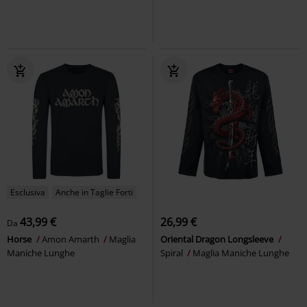
Esclusiva
Anche in Taglie Forti
43,99 €
26,99 €
Da
Horse
Amon Amarth
Maglia
Oriental Dragon Longsleeve
Maniche Lunghe
Spiral
Maglia Maniche Lunghe