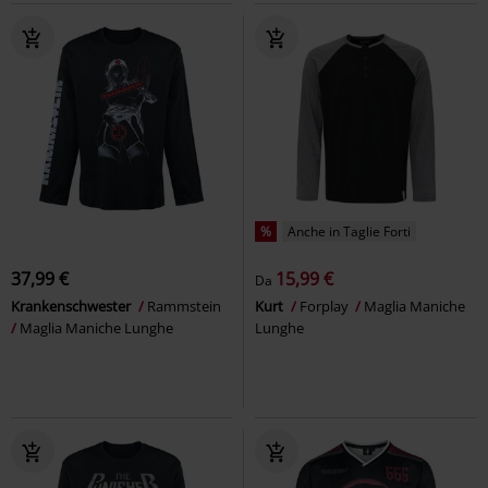
%
Anche in Taglie Forti
37,99 €
15,99 €
Da
Krankenschwester
Rammstein
Kurt
Forplay
Maglia Maniche
Maglia Maniche Lunghe
Lunghe