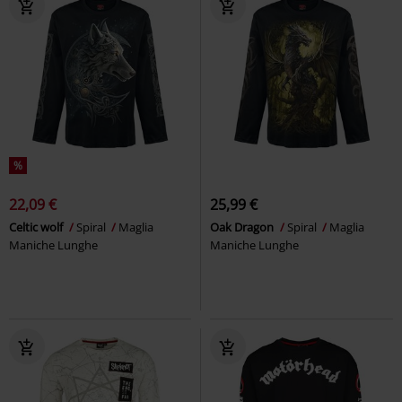
%
22,09 €
25,99 €
Celtic wolf
Spiral
Maglia
Oak Dragon
Spiral
Maglia
Maniche Lunghe
Maniche Lunghe