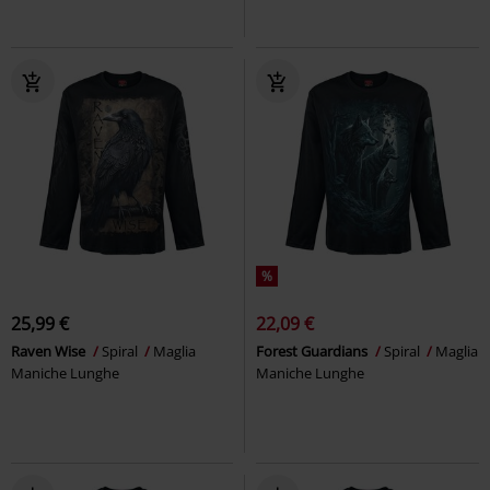
%
25,99 €
22,09 €
Raven Wise
Spiral
Maglia
Forest Guardians
Spiral
Maglia
Maniche Lunghe
Maniche Lunghe