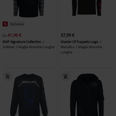
%
Esclusiva
41,99 €
37,99 €
Da
EMP Signature Collection
Master Of Puppets Logo
Volbeat
Maglia Maniche Lunghe
Metallica
Maglia Maniche
Lunghe