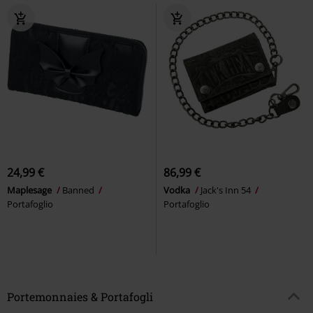
24,99 €
86,99 €
Maplesage
Banned
Vodka
Jack's Inn 54
Portafoglio
Portafoglio
Portemonnaies & Portafogli