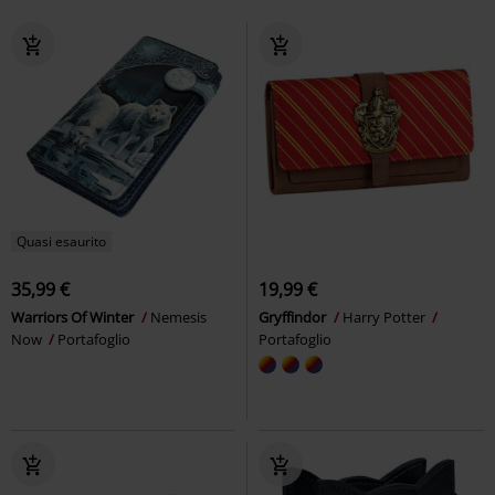
Quasi esaurito
35,99 €
19,99 €
Warriors Of Winter
Nemesis
Gryffindor
Harry Potter
Now
Portafoglio
Portafoglio