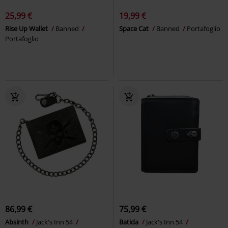
25,99 €
19,99 €
Rise Up Wallet
Banned
Space Cat
Banned
Portafoglio
Portafoglio
86,99 €
75,99 €
Absinth
Jack's Inn 54
Batida
Jack's Inn 54