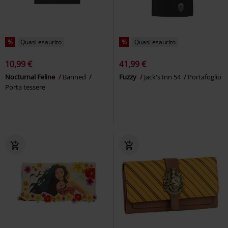
%
Quasi esaurito
%
Quasi esaurito
10,99 €
41,99 €
Nocturnal Feline
Banned
Fuzzy
Jack's Inn 54
Portafoglio
Porta tessere