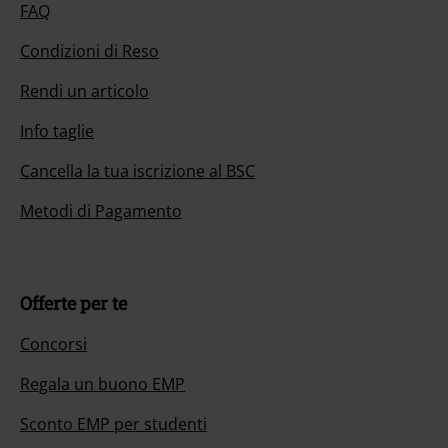
FAQ
Condizioni di Reso
Rendi un articolo
Info taglie
Cancella la tua iscrizione al BSC
Metodi di Pagamento
Offerte per te
Concorsi
Regala un buono EMP
Sconto EMP per studenti