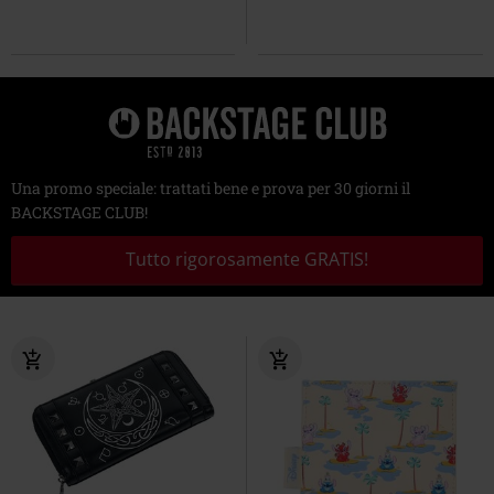
Una promo speciale: trattati bene e prova per 30 giorni il
BACKSTAGE CLUB!
Tutto rigorosamente GRATIS!