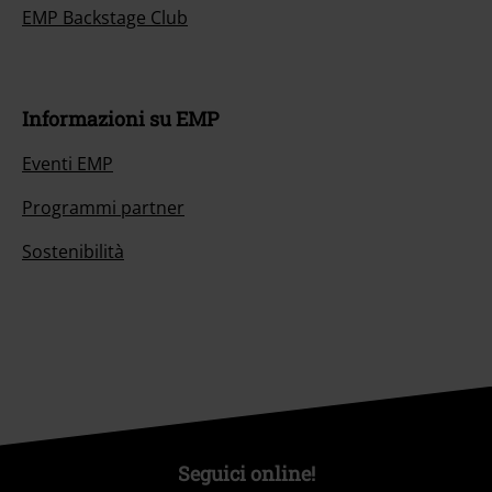
EMP Backstage Club
Informazioni su EMP
Eventi EMP
Programmi partner
Sostenibilità
Seguici online!