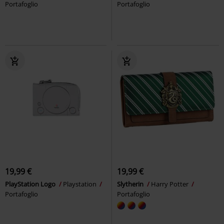
Portafoglio
Portafoglio
19,99 €
19,99 €
PlayStation Logo
Playstation
Slytherin
Harry Potter
Portafoglio
Portafoglio