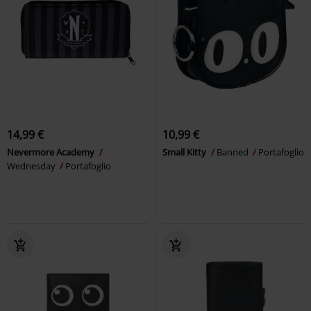
14,99 €
10,99 €
Nevermore Academy
Small Kitty
Banned
Portafoglio
Wednesday
Portafoglio