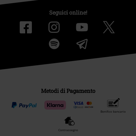
Seguici online!
Metodi di Pagamento
Bonifico bancario
Contrassegno