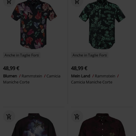
Anche in Taglie Forti
Anche in Taglie Forti
48,99 €
48,99 €
Blumen
Rammstein
Camicia
Mein Land
Rammstein
Maniche Corte
Camicia Maniche Corte