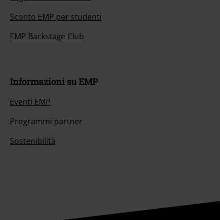
Sconto EMP per studenti
EMP Backstage Club
Informazioni su EMP
Eventi EMP
Programmi partner
Sostenibilità