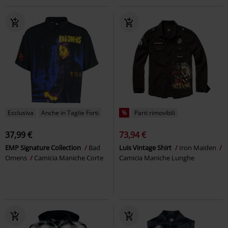
Esclusiva
Anche in Taglie Forti
%
Parti rimovibili
37,99 €
73,94 €
EMP Signature Collection
Bad
Luis Vintage Shirt
Iron Maiden
Omens
Camicia Maniche Corte
Camicia Maniche Lunghe