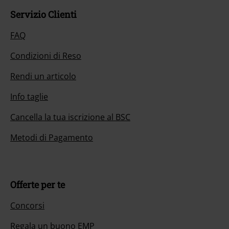
Servizio Clienti
FAQ
Condizioni di Reso
Rendi un articolo
Info taglie
Cancella la tua iscrizione al BSC
Metodi di Pagamento
Offerte per te
Concorsi
Regala un buono EMP