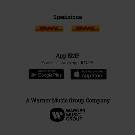
Spedizione
App EMP
Scarica la nuova app di EMP!
A Warner Music Group Company