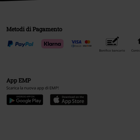
Metodi di Pagamento
Bonifico bancario
Contr
App EMP
Scarica la nuova app di EMP!