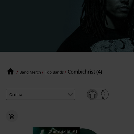
Combichrist (4)
Band Merch
Top Bands