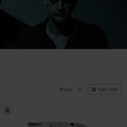
Prezzo
Tutti i filtri