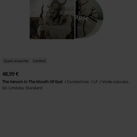
Quasi esaurito
Limited
48,99 €
The Venom In The Mouth Of God
Combichrist
LP
Vinile colorato,
Ed. Limitata, Standard