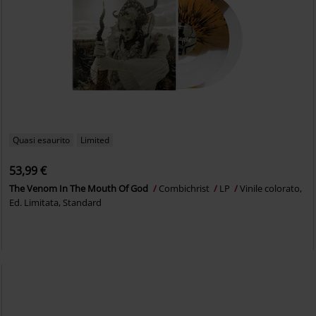
Quasi esaurito
Limited
53,99 €
The Venom In The Mouth Of God
Combichrist
LP
Vinile colorato,
Ed. Limitata, Standard