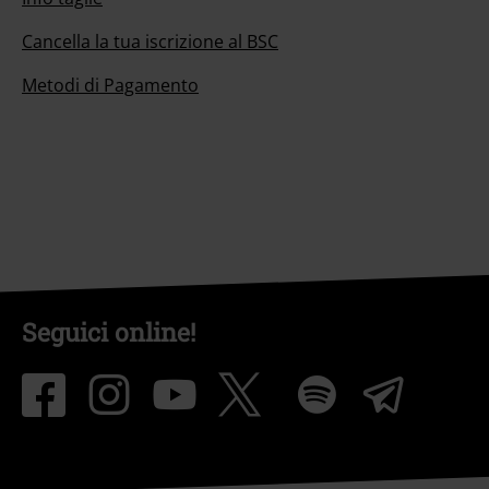
Cancella la tua iscrizione al BSC
Metodi di Pagamento
Seguici online!