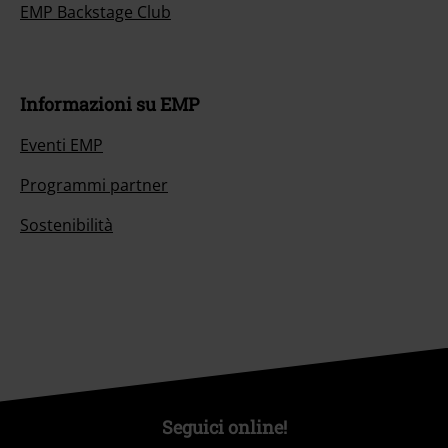
EMP Backstage Club
Informazioni su EMP
Eventi EMP
Programmi partner
Sostenibilità
Seguici online!