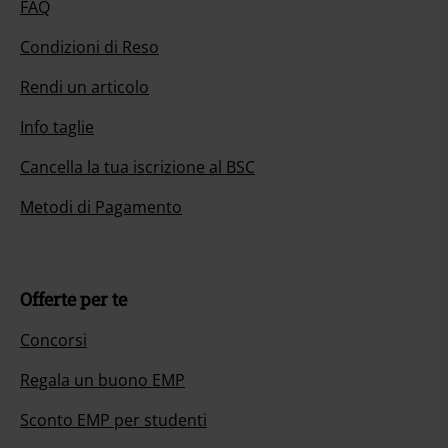
FAQ
Condizioni di Reso
Rendi un articolo
Info taglie
Cancella la tua iscrizione al BSC
Metodi di Pagamento
Offerte per te
Concorsi
Regala un buono EMP
Sconto EMP per studenti