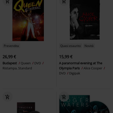
Prevendita
Quasi esaurito
Novità
26,99 €
15,99 €
Budapest
Queen
DVD
A paranormal evening at The
Ristampa, Standard
Olympia Paris
Alice Cooper
DVD
Digipak