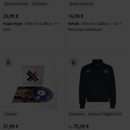
Quasi esaurito
Esclusiva
Quasi esaurito
26,99 €
16,99 €
Hypa Hypa
Electric Callboy
T-
Rehab
Electric Callboy
CD
Shirt
Ristampa, Jewelcase
Limited
Esclusiva
Anche in Taglie Forti
31,99 €
75,99 €
Da