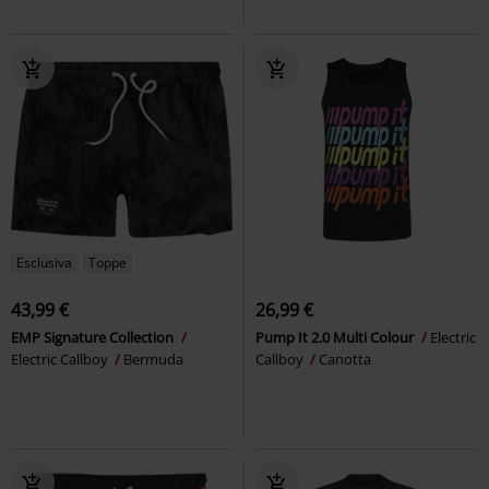
Esclusiva
Toppe
43,99 €
26,99 €
EMP Signature Collection
Pump It 2.0 Multi Colour
Electric
Electric Callboy
Bermuda
Callboy
Canotta