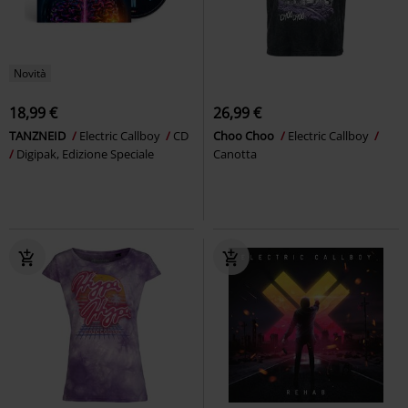
Novità
18,99 €
26,99 €
TANZNEID
Electric Callboy
CD
Choo Choo
Electric Callboy
Digipak, Edizione Speciale
Canotta