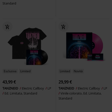
Standard
Esclusiva
Limited
Limited
Novità
43,99 €
29,99 €
TANZNEID
Electric Callboy
LP
TANZNEID
Electric Callboy
LP
Ed. Limitata, Standard
Vinile colorato, Ed. Limitata,
Standard