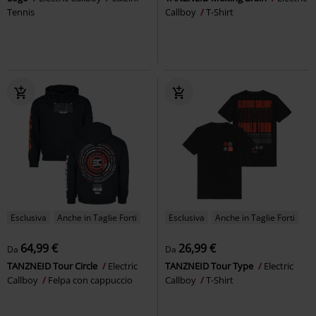
Tennis
Callboy
T-Shirt
Esclusiva
Anche in Taglie Forti
Esclusiva
Anche in Taglie Forti
64,99 €
26,99 €
Da
Da
TANZNEID Tour Circle
Electric
TANZNEID Tour Type
Electric
Callboy
Felpa con cappuccio
Callboy
T-Shirt