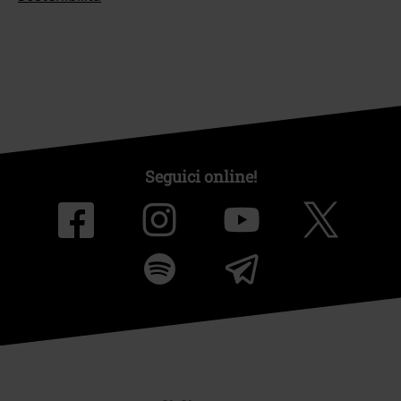
Seguici online!