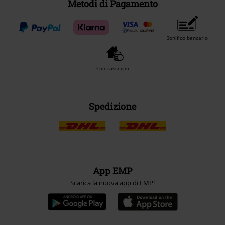
Metodi di Pagamento
Bonifico bancario
Contrassegno
Spedizione
App EMP
Scarica la nuova app di EMP!