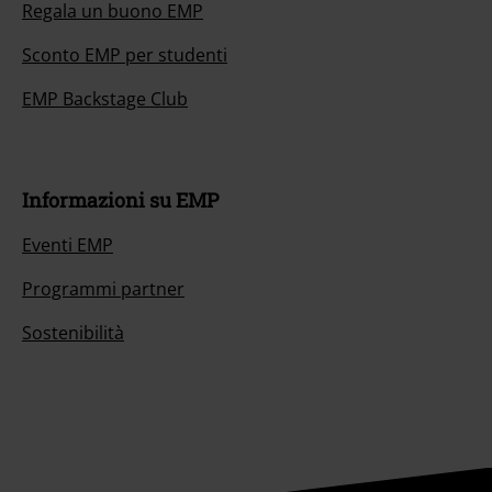
Regala un buono EMP
Sconto EMP per studenti
EMP Backstage Club
Informazioni su EMP
Eventi EMP
Programmi partner
Sostenibilità