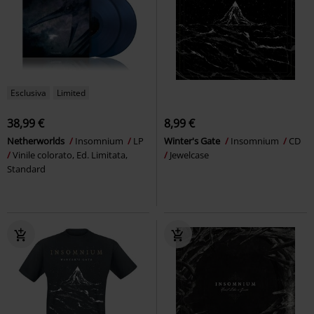
Esclusiva
Limited
38,99 €
8,99 €
Netherworlds
Insomnium
LP
Winter's Gate
Insomnium
CD
Vinile colorato, Ed. Limitata,
Jewelcase
Standard