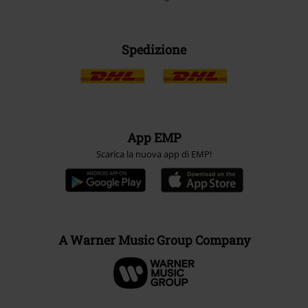
Spedizione
App EMP
Scarica la nuova app di EMP!
A Warner Music Group Company