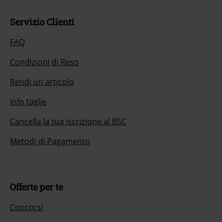
Servizio Clienti
FAQ
Condizioni di Reso
Rendi un articolo
Info taglie
Cancella la tua iscrizione al BSC
Metodi di Pagamento
Offerte per te
Concorsi