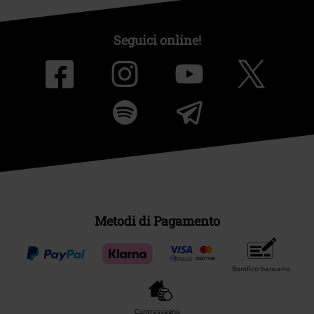
Seguici online!
Metodi di Pagamento
Bonifico bancario
Contrassegno