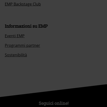
EMP Backstage Club
Informazioni su EMP
Eventi EMP
Programmi partner
Sostenibilità
Seguici online!