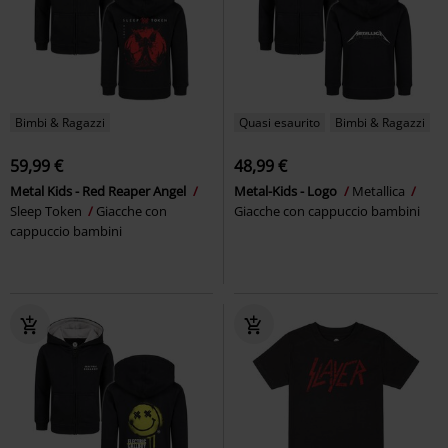
Bimbi & Ragazzi
Quasi esaurito
Bimbi & Ragazzi
59,99 €
48,99 €
Metal Kids - Red Reaper Angel
Metal-Kids - Logo
Metallica
Sleep Token
Giacche con
Giacche con cappuccio bambini
cappuccio bambini