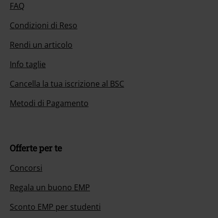
FAQ
Condizioni di Reso
Rendi un articolo
Info taglie
Cancella la tua iscrizione al BSC
Metodi di Pagamento
Offerte per te
Concorsi
Regala un buono EMP
Sconto EMP per studenti