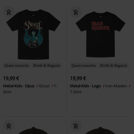
Quasi esaurito
Bimbi & Ragazzi
Quasi esaurito
Bimbi & Ragazzi
19,99 €
19,99 €
Metal-Kids - Opus
Ghost
T-
Metal-Kids - Logo
Iron Maiden
Shirt
T-Shirt