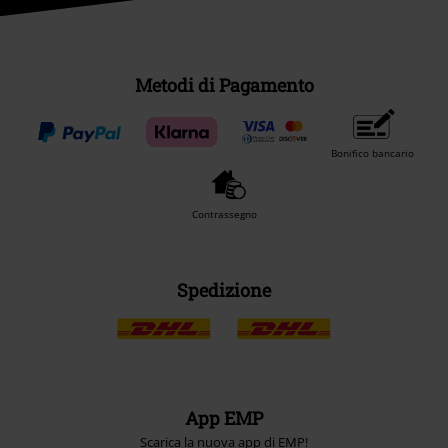
Metodi di Pagamento
Bonifico bancario
Contrassegno
Spedizione
App EMP
Scarica la nuova app di EMP!