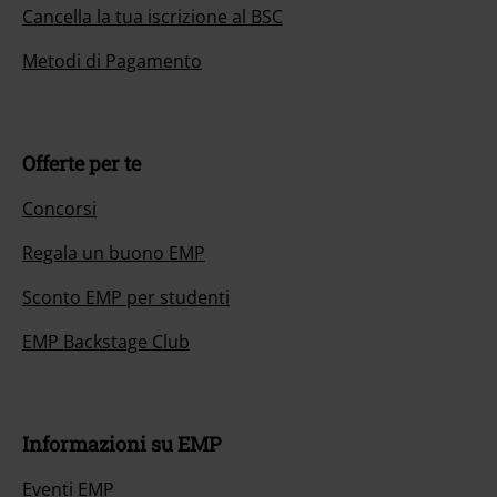
Cancella la tua iscrizione al BSC
Metodi di Pagamento
Offerte per te
Concorsi
Regala un buono EMP
Sconto EMP per studenti
EMP Backstage Club
Informazioni su EMP
Eventi EMP