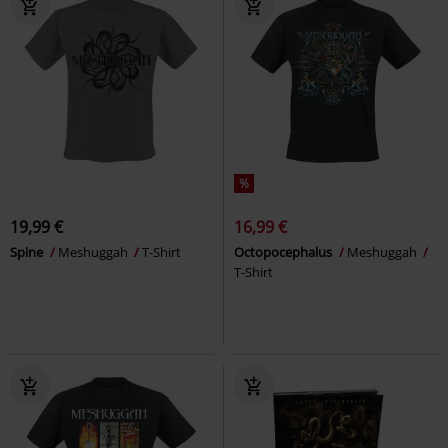
%
19,99 €
16,99 €
Spine
Meshuggah
T-Shirt
Octopocephalus
Meshuggah
T-Shirt