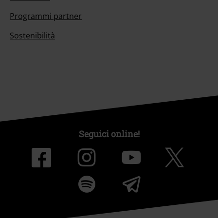
Programmi partner
Sostenibilità
Seguici online!