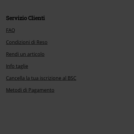
Servizio Clienti
FAQ
Condizioni di Reso
Rendi un articolo
Info taglie
Cancella la tua iscrizione al BSC
Metodi di Pagamento