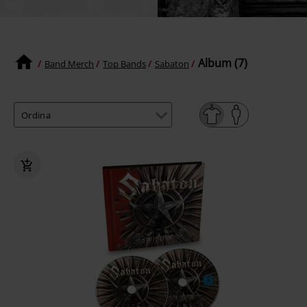
Album (7)
Band Merch
Top Bands
Sabaton