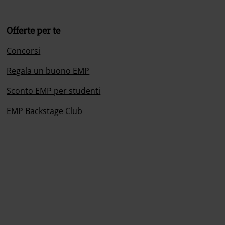
Offerte per te
Concorsi
Regala un buono EMP
Sconto EMP per studenti
EMP Backstage Club