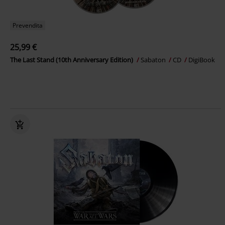
Prevendita
25,99 €
The Last Stand (10th Anniversary Edition)
Sabaton
CD
DigiBook