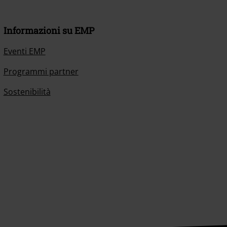
Informazioni su EMP
Eventi EMP
Programmi partner
Sostenibilità