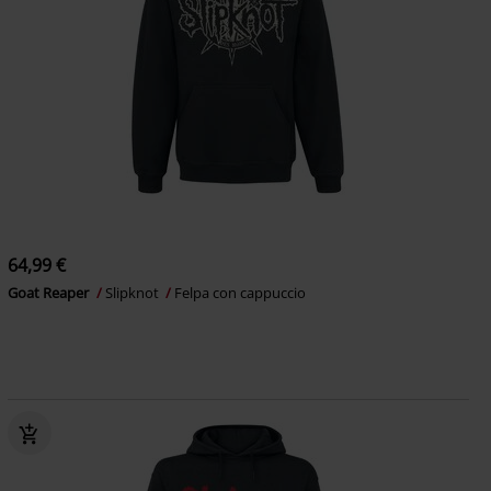
64,99 €
Goat Reaper
Slipknot
Felpa con cappuccio