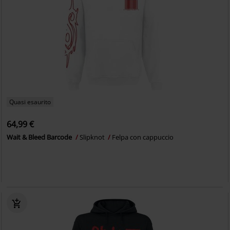
Quasi esaurito
64,99 €
Wait & Bleed Barcode
Slipknot
Felpa con cappuccio