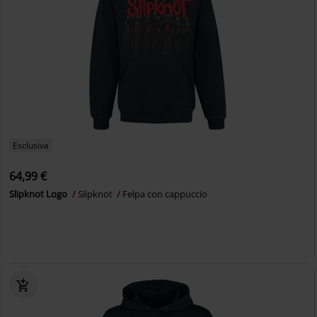
Esclusiva
64,99 €
Slipknot Logo
Slipknot
Felpa con cappuccio