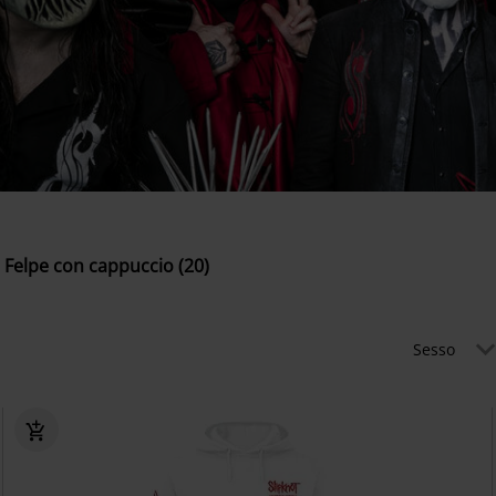
Felpe con cappuccio (20)
Sesso