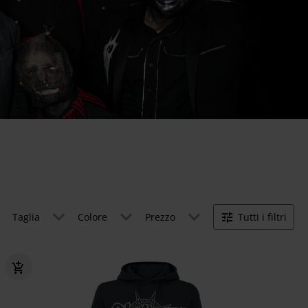
Taglia
Colore
Prezzo
Tutti i filtri