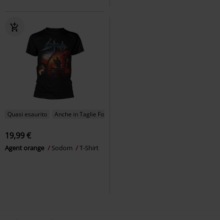
Quasi esaurito
Anche in Taglie Forti
19,99 €
Agent orange
Sodom
T-Shirt