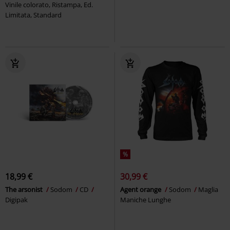
Vinile colorato, Ristampa, Ed.
Limitata, Standard
%
18,99 €
30,99 €
The arsonist
Sodom
CD
Agent orange
Sodom
Maglia
Digipak
Maniche Lunghe