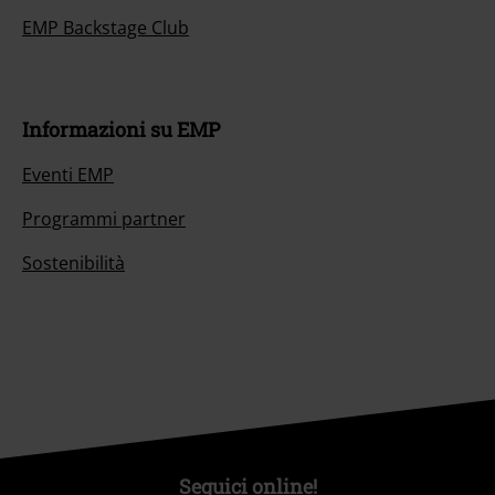
EMP Backstage Club
Informazioni su EMP
Eventi EMP
Programmi partner
Sostenibilità
Seguici online!