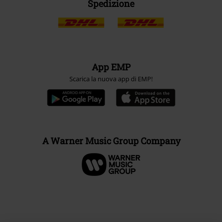
Spedizione
App EMP
Scarica la nuova app di EMP!
A Warner Music Group Company