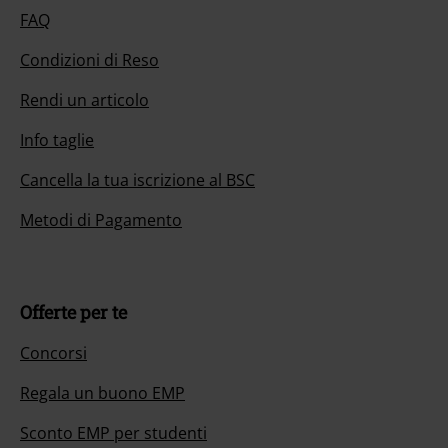
FAQ
Condizioni di Reso
Rendi un articolo
Info taglie
Cancella la tua iscrizione al BSC
Metodi di Pagamento
Offerte per te
Concorsi
Regala un buono EMP
Sconto EMP per studenti