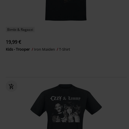
Bimbi & Ragazzi
19,99 €
Kids - Trooper
Iron Maiden
T-Shirt