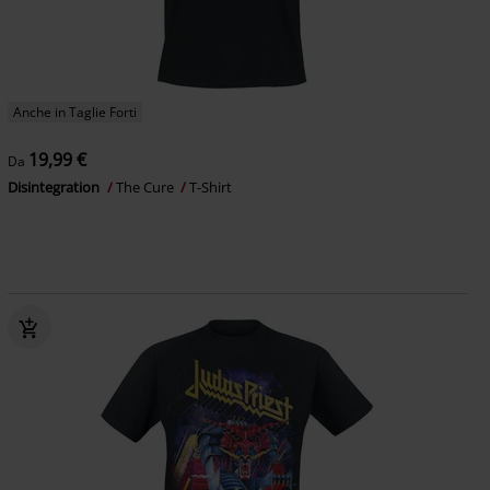
Anche in Taglie Forti
19,99 €
Da
Disintegration
The Cure
T-Shirt