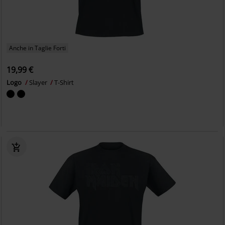
Anche in Taglie Forti
19,99 €
Logo
Slayer
T-Shirt