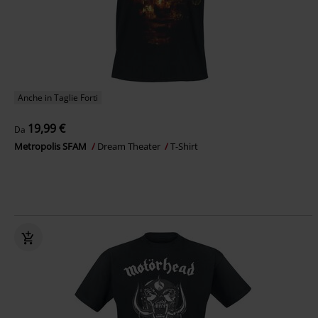
Anche in Taglie Forti
19,99 €
Da
Metropolis SFAM
Dream Theater
T-Shirt