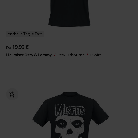
Anche in Taglie Forti
19,99 €
Da
Hellraiser Ozzy & Lemmy
Ozzy Osbourne
T-Shirt