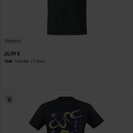
Premium
26,99 €
1946
Fender
T-Shirt