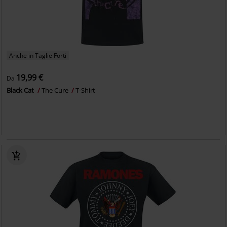
Anche in Taglie Forti
19,99 €
Da
Black Cat
The Cure
T-Shirt