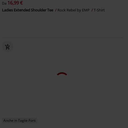
16,99 €
Da
Ladies Extended Shoulder Tee
Rock Rebel by EMP
T-Shirt
Anche in Taglie Forti