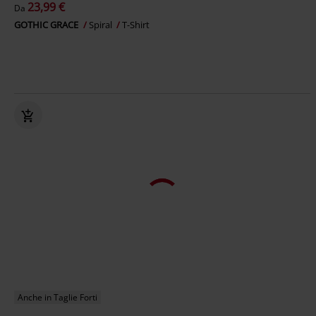
23,99 €
Da
GOTHIC GRACE
Spiral
T-Shirt
Anche in Taglie Forti