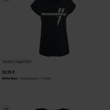
Anche in Taglie Forti
30,99 €
White Bars
Rammstein
T-Shirt