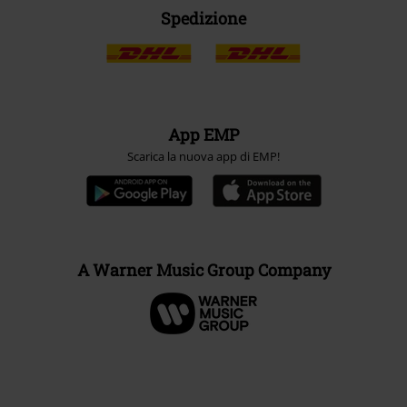
Spedizione
App EMP
Scarica la nuova app di EMP!
A Warner Music Group Company