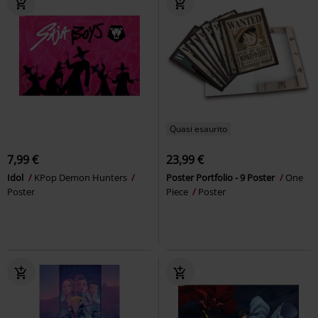
Quasi esaurito
7,99 €
23,99 €
Idol
KPop Demon Hunters
Poster Portfolio - 9 Poster
One
Poster
Piece
Poster