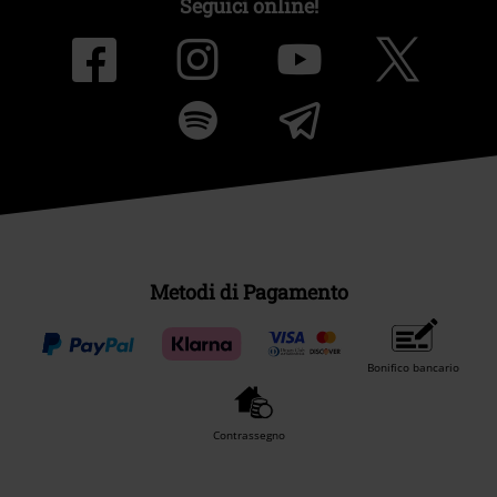
Seguici online!
Metodi di Pagamento
Bonifico bancario
Contrassegno