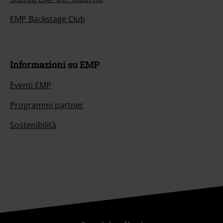
EMP Backstage Club
Informazioni su EMP
Eventi EMP
Programmi partner
Sostenibilità