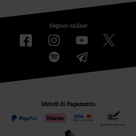
Seguici online!
Metodi di Pagamento
Bonifico bancario