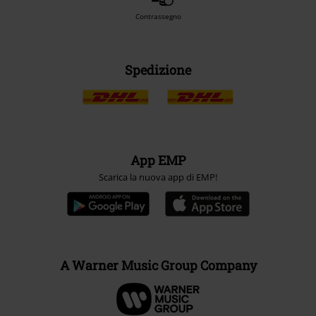
Contrassegno
Spedizione
App EMP
Scarica la nuova app di EMP!
A Warner Music Group Company