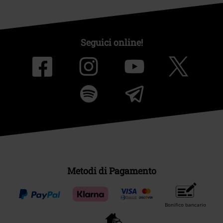
Seguici online!
Metodi di Pagamento
Bonifico bancario