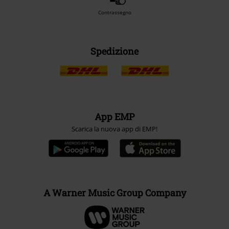
Contrassegno
Spedizione
App EMP
Scarica la nuova app di EMP!
A Warner Music Group Company