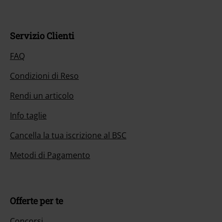
Servizio Clienti
FAQ
Condizioni di Reso
Rendi un articolo
Info taglie
Cancella la tua iscrizione al BSC
Metodi di Pagamento
Offerte per te
Concorsi