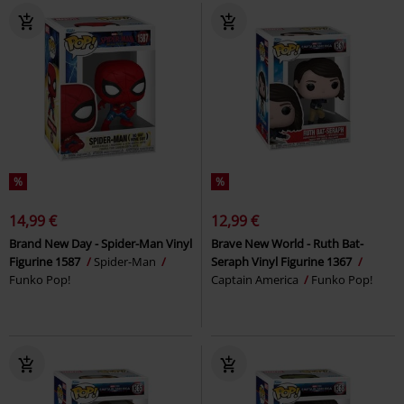
%
%
14,99 €
12,99 €
Brand New Day - Spider-Man Vinyl
Brave New World - Ruth Bat-
Figurine 1587
Spider-Man
Seraph Vinyl Figurine 1367
Funko Pop!
Captain America
Funko Pop!