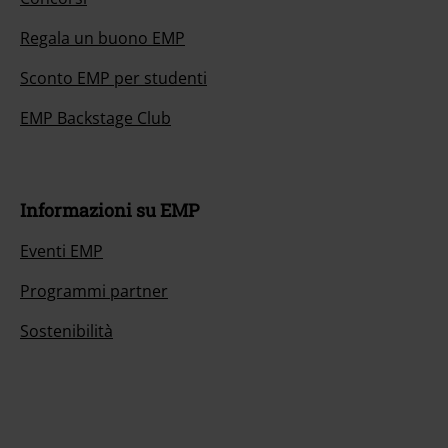
Regala un buono EMP
Sconto EMP per studenti
EMP Backstage Club
Informazioni su EMP
Eventi EMP
Programmi partner
Sostenibilità