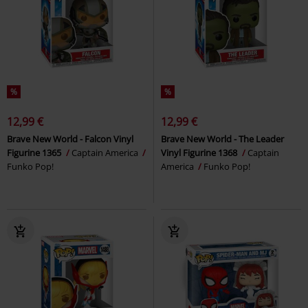
%
%
12,99 €
12,99 €
Brave New World - Falcon Vinyl
Brave New World - The Leader
Figurine 1365
Captain America
Vinyl Figurine 1368
Captain
Funko Pop!
America
Funko Pop!