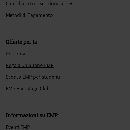
Cancella la tua iscrizione al BSC
Metodi di Pagamento
Offerte per te
Concorsi
Regala un buono EMP
Sconto EMP per studenti
EMP Backstage Club
Informazioni su EMP
Eventi EMP