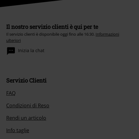
Il nostro servizio clienti è qui per te
Il servizio clienti è disponibile oggi fino alle 16:30.
Informazioni
ulteriori
Inizia la chat
Servizio Clienti
FAQ
Condizioni di Reso
Rendi un articolo
Info taglie