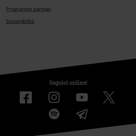
Programmi partner
Sostenibilità
Seguici online!