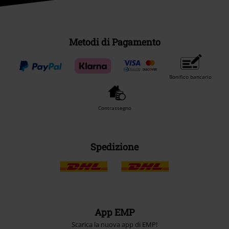
Metodi di Pagamento
Bonifico bancario
Contrassegno
Spedizione
App EMP
Scarica la nuova app di EMP!