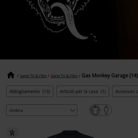
Gas Monkey Garage (14)
Serie TV & Film
Serie TV & Film
Abbigliamento
(13)
Articoli per la casa
(1)
Accessori 