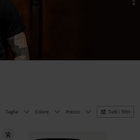
Taglia
Colore
Prezzo
Tutti i filtri