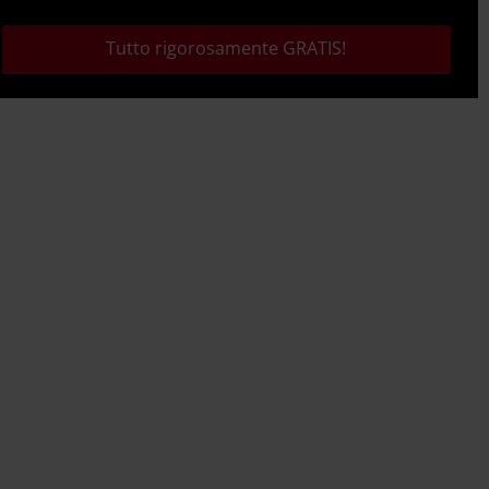
Tutto rigorosamente GRATIS!