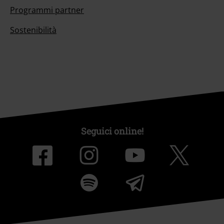
Programmi partner
Sostenibilità
Seguici online!