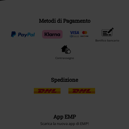
Metodi di Pagamento
Bonifico bancario
Contrassegno
Spedizione
App EMP
Scarica la nuova app di EMP!