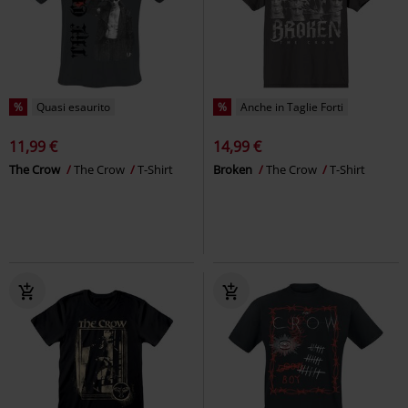
%
Quasi esaurito
%
Anche in Taglie Forti
11,99 €
14,99 €
The Crow
The Crow
T-Shirt
Broken
The Crow
T-Shirt