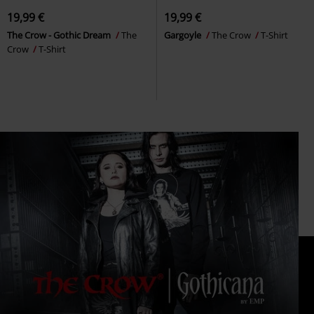
19,99 €
19,99 €
The Crow - Gothic Dream
The
Gargoyle
The Crow
T-Shirt
Crow
T-Shirt