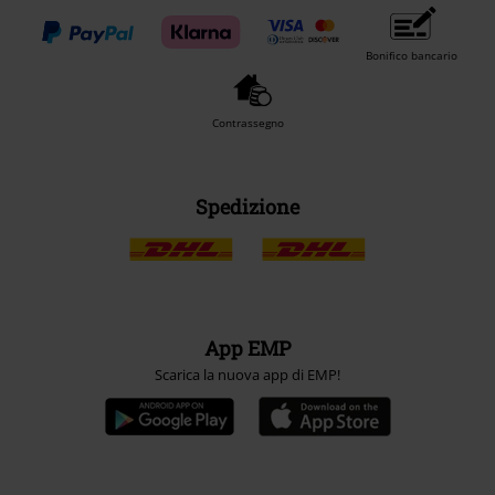
Bonifico bancario
Contrassegno
Spedizione
App EMP
Scarica la nuova app di EMP!