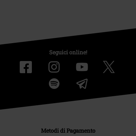
Seguici online!
Metodi di Pagamento