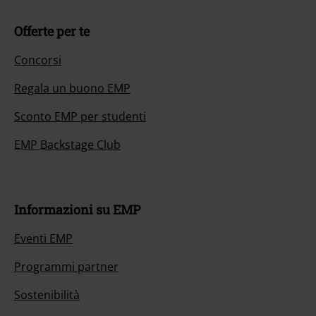
Offerte per te
Concorsi
Regala un buono EMP
Sconto EMP per studenti
EMP Backstage Club
Informazioni su EMP
Eventi EMP
Programmi partner
Sostenibilità