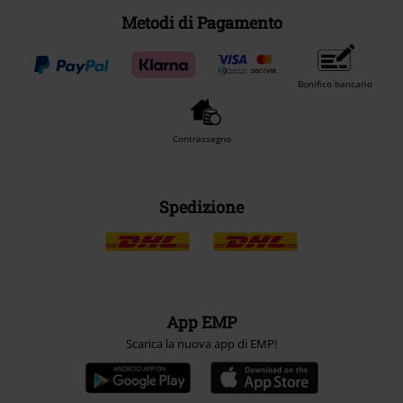
Metodi di Pagamento
Bonifico bancario
Contrassegno
Spedizione
App EMP
Scarica la nuova app di EMP!