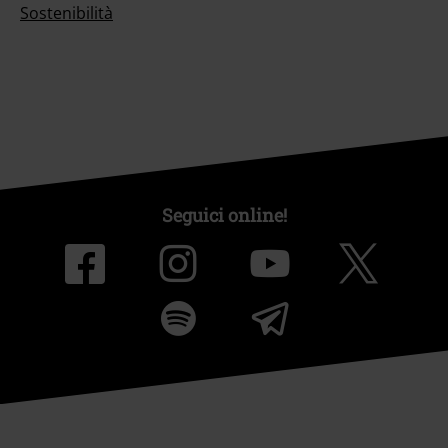
Sostenibilità
Seguici online!