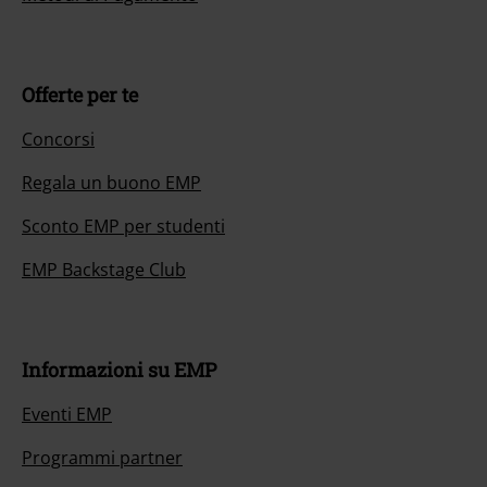
Offerte per te
Concorsi
Regala un buono EMP
Sconto EMP per studenti
EMP Backstage Club
Informazioni su EMP
Eventi EMP
Programmi partner