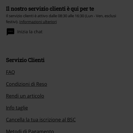
Il nostro servizio clienti è qui per te
Il servizio clienti è attivo dalle 08:30 alle 16:30 (Lun - Ven, esclusi
festivi).
Informazioni ulteriori
Inizia la chat
Servizio Clienti
FAQ
Condizioni di Reso
Rendi un articolo
Info taglie
Cancella la tua iscrizione al BSC
Metodi di Pagamento