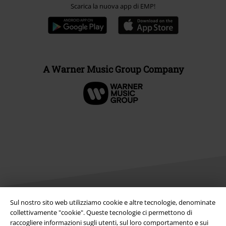
Scarica la nuova app di EMP!
A Warner Music Group Company
Sul nostro sito web utilizziamo cookie e altre tecnologie, denominate
collettivamente "cookie". Queste tecnologie ci permettono di
Info legali
raccogliere informazioni sugli utenti, sul loro comportamento e sui