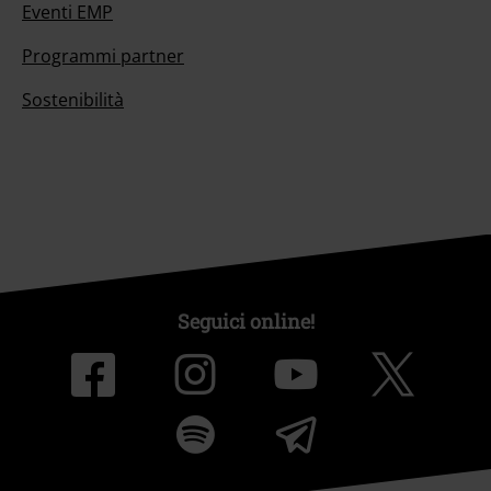
Eventi EMP
Programmi partner
Sostenibilità
Seguici online!