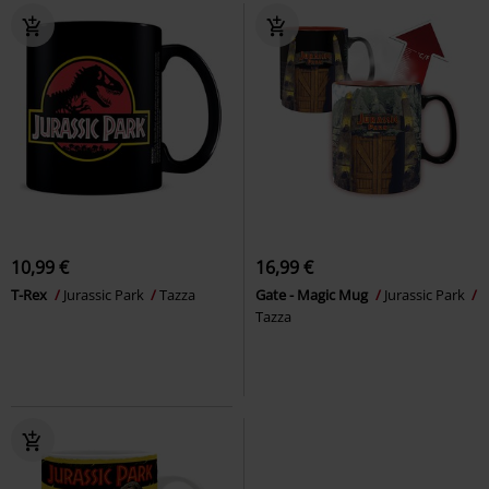
10,99 €
16,99 €
T-Rex
Jurassic Park
Tazza
Gate - Magic Mug
Jurassic Park
Tazza