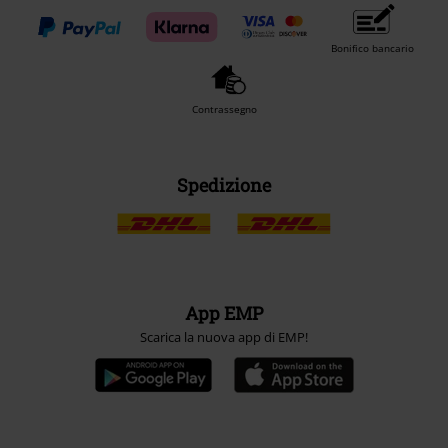
Bonifico bancario
Contrassegno
Spedizione
App EMP
Scarica la nuova app di EMP!