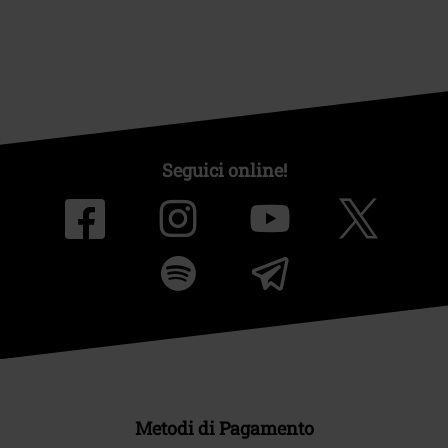
Seguici online!
Metodi di Pagamento