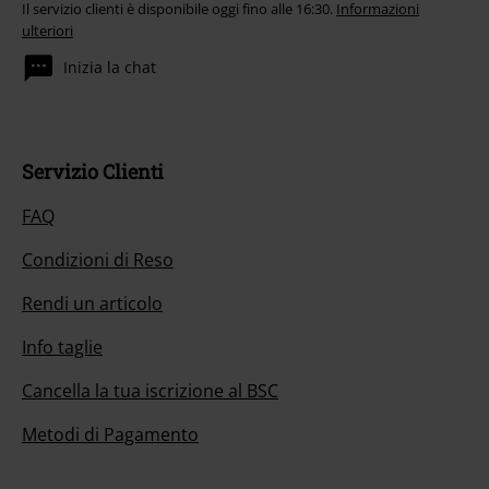
Il servizio clienti è disponibile oggi fino alle 16:30.
Informazioni
ulteriori
Inizia la chat
Servizio Clienti
FAQ
Condizioni di Reso
Rendi un articolo
Info taglie
Cancella la tua iscrizione al BSC
Metodi di Pagamento