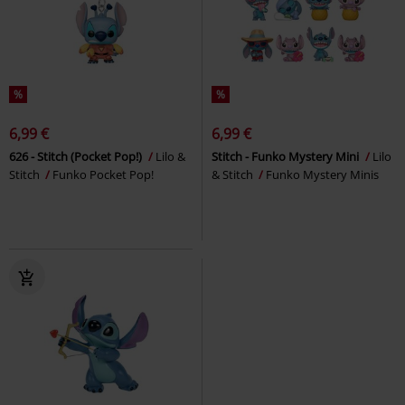
%
%
6,99 €
6,99 €
626 - Stitch (Pocket Pop!)
Lilo &
Stitch - Funko Mystery Mini
Lilo
Stitch
Funko Pocket Pop!
& Stitch
Funko Mystery Minis