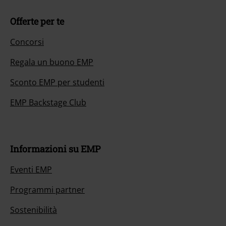
Offerte per te
Concorsi
Regala un buono EMP
Sconto EMP per studenti
EMP Backstage Club
Informazioni su EMP
Eventi EMP
Programmi partner
Sostenibilità