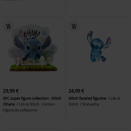
29,99 €
24,99 €
SFC super figure collection - Stitch
Stitch faceted figurine
Lilo &
Ohana
Lilo & Stitch
Action
Stitch
Statuetta
Figure da collezione