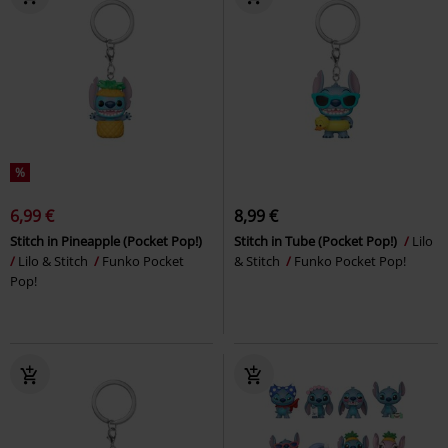
%
6,99 €
8,99 €
Stitch in Pineapple (Pocket Pop!)
Stitch in Tube (Pocket Pop!)
Lilo
Lilo & Stitch
Funko Pocket
& Stitch
Funko Pocket Pop!
Pop!