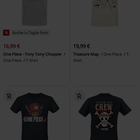
%
Anche in Taglie Forti
16,99 €
19,99 €
One Piece - Tony Tony Chopper
Treasure Map
One Piece
T-
One Piece
T-Shirt
Shirt