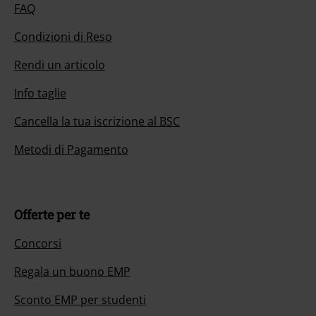
FAQ
Condizioni di Reso
Rendi un articolo
Info taglie
Cancella la tua iscrizione al BSC
Metodi di Pagamento
Offerte per te
Concorsi
Regala un buono EMP
Sconto EMP per studenti