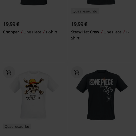
Quasi esaurito
19,99 €
19,99 €
Chopper
One Piece
T-Shirt
Straw Hat Crew
One Piece
T-
Shirt
Quasi esaurito