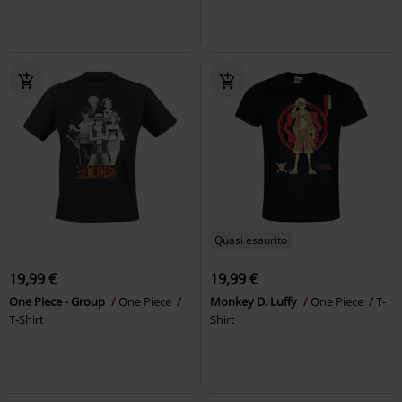
Quasi esaurito
19,99 €
19,99 €
One Piece - Group
One Piece
Monkey D. Luffy
One Piece
T-
T-Shirt
Shirt