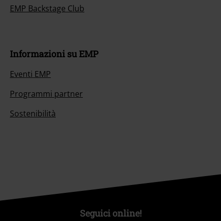
EMP Backstage Club
Informazioni su EMP
Eventi EMP
Programmi partner
Sostenibilità
Seguici online!