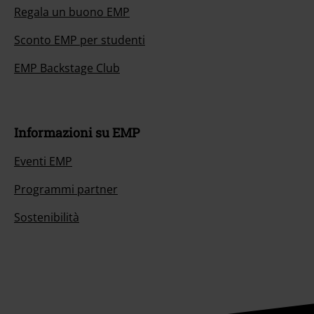
Regala un buono EMP
Sconto EMP per studenti
EMP Backstage Club
Informazioni su EMP
Eventi EMP
Programmi partner
Sostenibilità