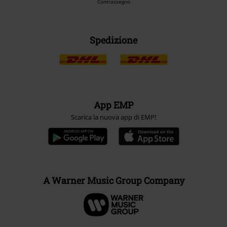
Contrassegno
Spedizione
App EMP
Scarica la nuova app di EMP!
A Warner Music Group Company