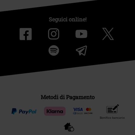
Seguici online!
Metodi di Pagamento
Bonifico bancario