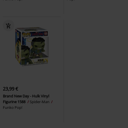
23,99 €
Brand New Day - Hulk Vinyl
Figurine 1588
Spider-Man
Funko Pop!