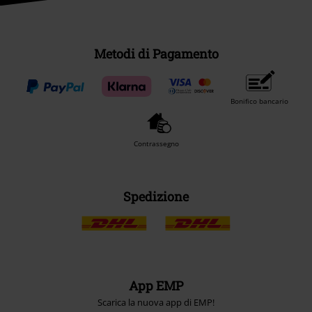
Metodi di Pagamento
Bonifico bancario
Contrassegno
Spedizione
App EMP
Scarica la nuova app di EMP!