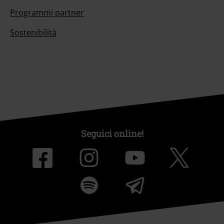
Programmi partner
Sostenibilità
Seguici online!