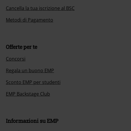
Cancella la tua iscrizione al BSC
Metodi di Pagamento
Offerte per te
Concorsi
Regala un buono EMP
Sconto EMP per studenti
EMP Backstage Club
Informazioni su EMP