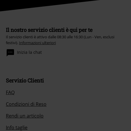
Il nostro servizio clienti è qui per te
Il servizio clienti è attivo dalle 08:30 alle 16:30 (Lun - Ven, esclusi
festivi).
Informazioni ulteriori
Inizia la chat
Servizio Clienti
FAQ
Condizioni di Reso
Rendi un articolo
Info taglie