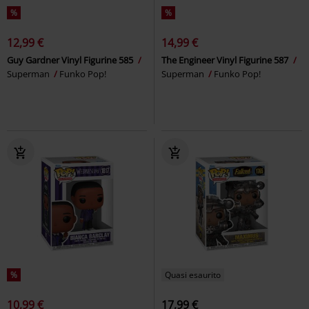
%
%
12,99 €
14,99 €
Guy Gardner Vinyl Figurine 585
The Engineer Vinyl Figurine 587
Superman
Funko Pop!
Superman
Funko Pop!
%
Quasi esaurito
10,99 €
17,99 €