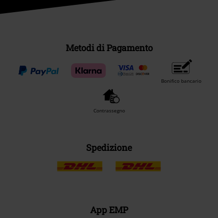
Metodi di Pagamento
Bonifico bancario
Contrassegno
Spedizione
App EMP