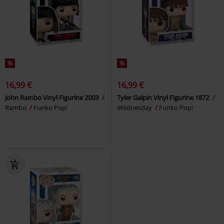
%
%
16,99 €
16,99 €
John Rambo Vinyl Figurine 2003
Tyler Galpin Vinyl Figurine 1872
Rambo
Funko Pop!
Wednesday
Funko Pop!