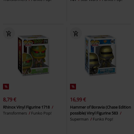
%
%
8,79 €
16,99 €
Rhinox Vinyl Figurine 1718
Hammer of Boravia (Chase Edition
Transformers
Funko Pop!
possible) Vinyl Figurine 583
Superman
Funko Pop!