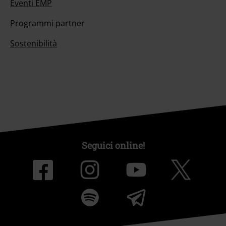
Eventi EMP
Programmi partner
Sostenibilità
Seguici online!