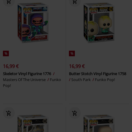
%
%
16,99 €
16,99 €
Skeletor Vinyl Figurine 1776
Butter Stotch Vinyl Figurine 1758
Masters Of The Universe
Funko
South Park
Funko Pop!
Pop!