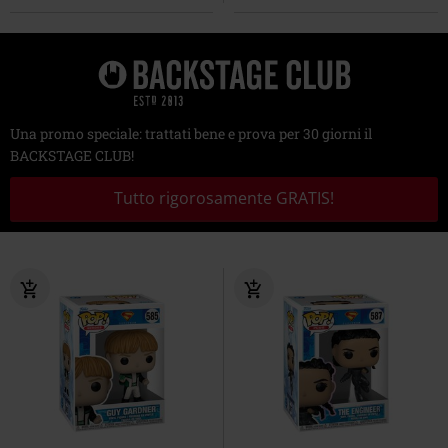
Una promo speciale: trattati bene e prova per 30 giorni il
BACKSTAGE CLUB!
Tutto rigorosamente GRATIS!