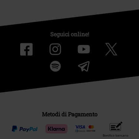
Seguici online!
Metodi di Pagamento
Bonifico bancario