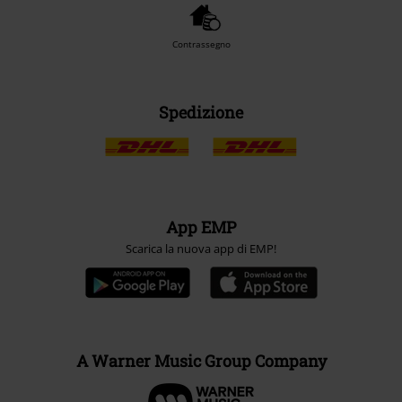
Contrassegno
Spedizione
App EMP
Scarica la nuova app di EMP!
A Warner Music Group Company