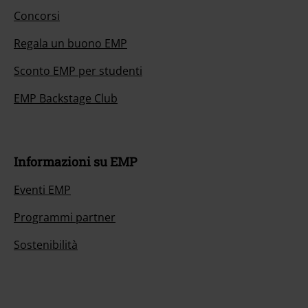
Concorsi
Regala un buono EMP
Sconto EMP per studenti
EMP Backstage Club
Informazioni su EMP
Eventi EMP
Programmi partner
Sostenibilità