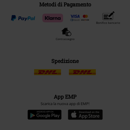
Metodi di Pagamento
Bonifico bancario
Contrassegno
Spedizione
App EMP
Scarica la nuova app di EMP!