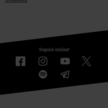
Sostenibilità
Seguici online!