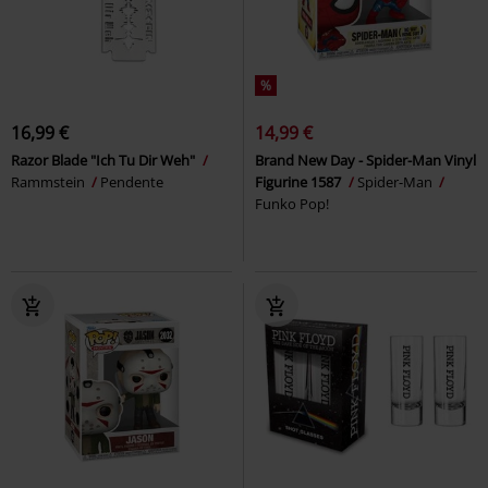
%
16,99 €
14,99 €
Razor Blade "Ich Tu Dir Weh"
Brand New Day - Spider-Man Vinyl
Rammstein
Pendente
Figurine 1587
Spider-Man
Funko Pop!