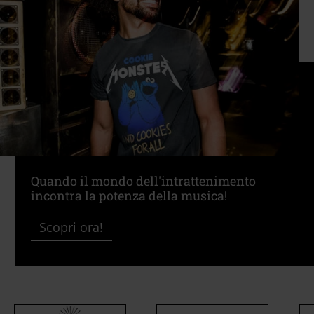
Quando il mondo dell'intrattenimento
incontra la potenza della musica!
Scopri ora!