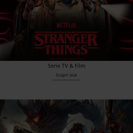
Serie TV & Film
Scopri ora!