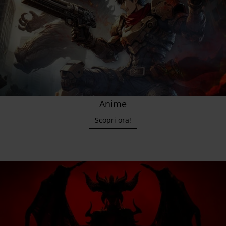
Anime
Scopri ora!