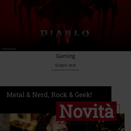
Gaming
Scopri ora!
Metal & Nerd, Rock & Geek!
Novità