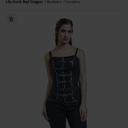
Lily Hook Red Dragon
Burleska
Corsetto