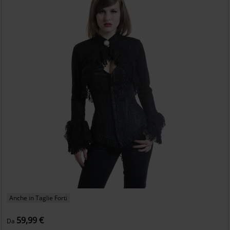
Anche in Taglie Forti
59,99 €
Da