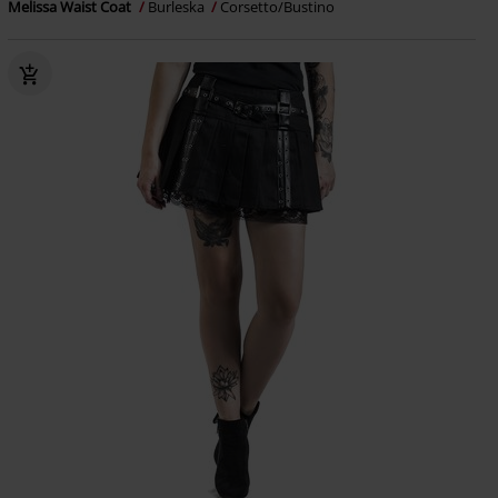
Melissa Waist Coat
Burleska
Corsetto/Bustino