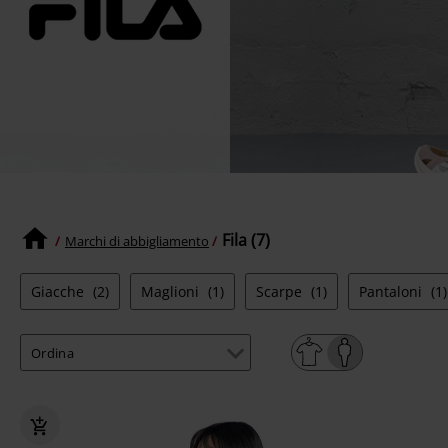
Fila (7)
Marchi di abbigliamento
Giacche
(2)
Maglioni
(1)
Scarpe
(1)
Pantaloni
(1)