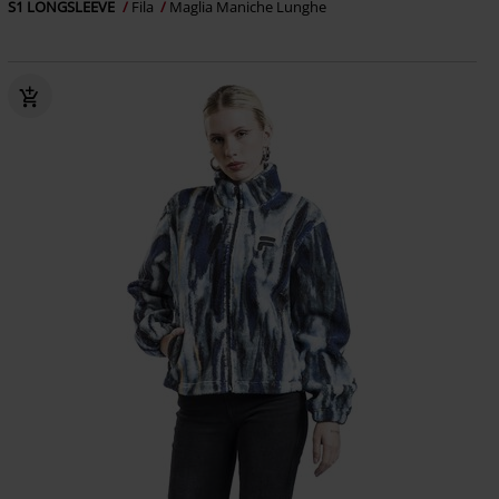
S1 LONGSLEEVE
Fila
Maglia Maniche Lunghe