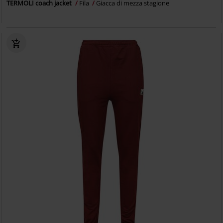
TERMOLI coach jacket
Fila
Giacca di mezza stagione