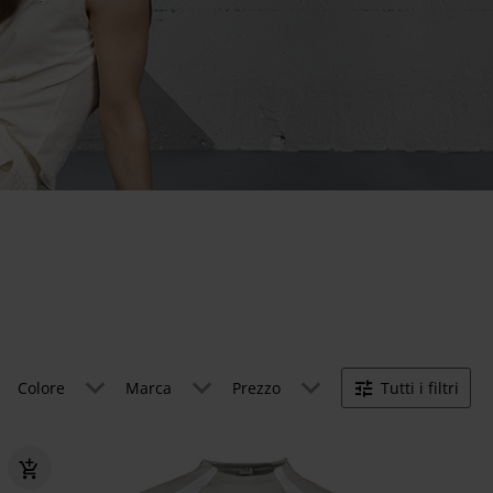
Colore
Marca
Prezzo
Tutti i filtri