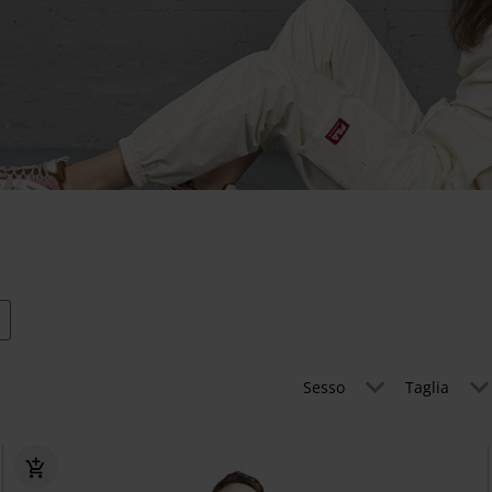
Sesso
Taglia