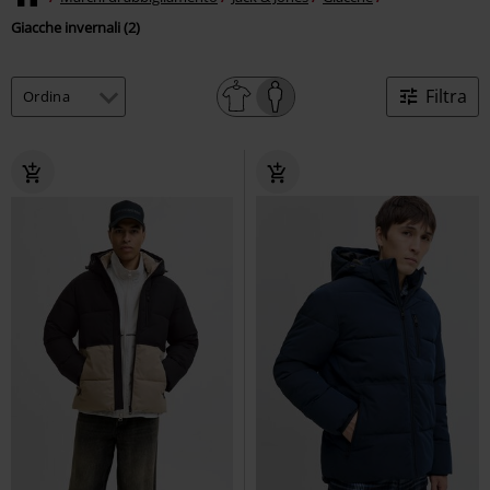
Giacche invernali (2)
Filtra