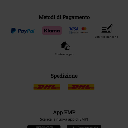
Metodi di Pagamento
Bonifico bancario
Contrassegno
Spedizione
App EMP
Scarica la nuova app di EMP!