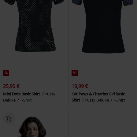
%
%
25,99 €
19,99 €
Mini Dots Basic Shirt
Pussy
Cat Paws & Cherries Girl Basic
Deluxe
T-Shirt
Shirt
Pussy Deluxe
T-Shirt