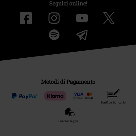
Seguici online!
Metodi di Pagamento
Bonifico bancario
Contrassegno