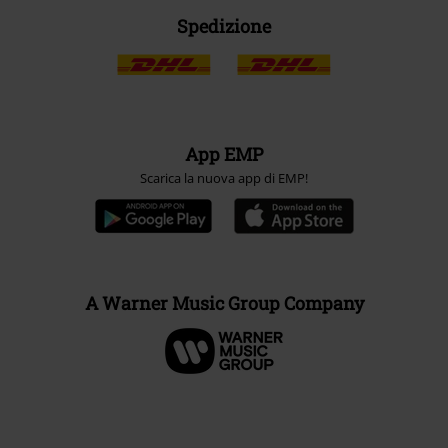
Spedizione
App EMP
Scarica la nuova app di EMP!
A Warner Music Group Company