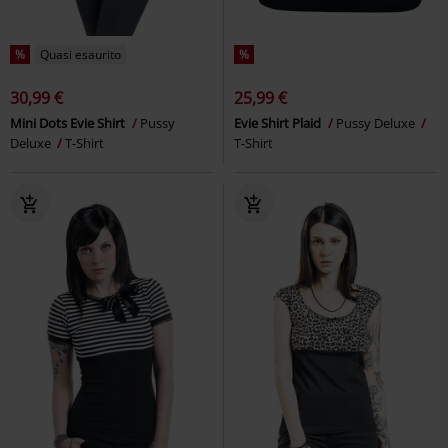
%
Quasi esaurito
%
30,99 €
25,99 €
Mini Dots Evie Shirt
Pussy
Evie Shirt Plaid
Pussy Deluxe
Deluxe
T-Shirt
T-Shirt