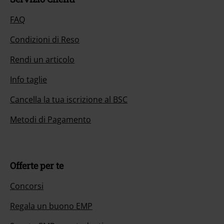
FAQ
Condizioni di Reso
Rendi un articolo
Info taglie
Cancella la tua iscrizione al BSC
Metodi di Pagamento
Offerte per te
Concorsi
Regala un buono EMP