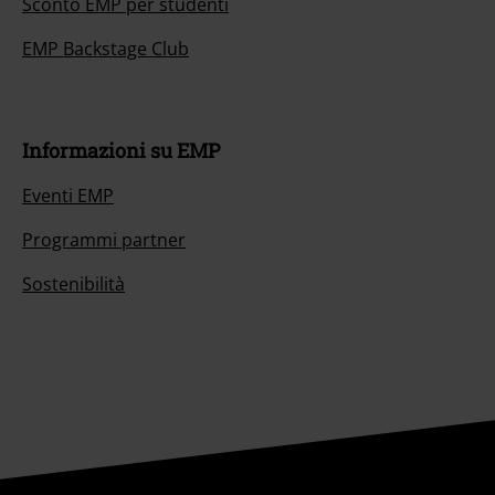
Sconto EMP per studenti
EMP Backstage Club
Informazioni su EMP
Eventi EMP
Programmi partner
Sostenibilità