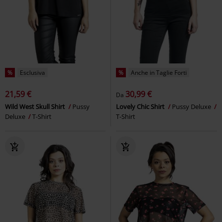
%
Esclusiva
%
Anche in Taglie Forti
21,59 €
30,99 €
Da
Wild West Skull Shirt
Pussy
Lovely Chic Shirt
Pussy Deluxe
Deluxe
T-Shirt
T-Shirt