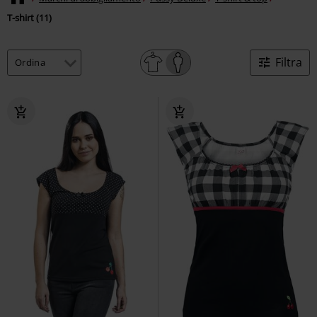
T-shirt (11)
Filtra