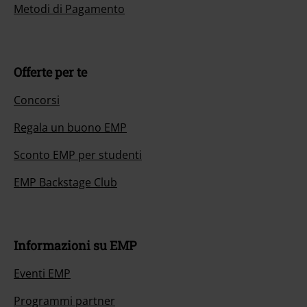
Metodi di Pagamento
Offerte per te
Concorsi
Regala un buono EMP
Sconto EMP per studenti
EMP Backstage Club
Informazioni su EMP
Eventi EMP
Programmi partner