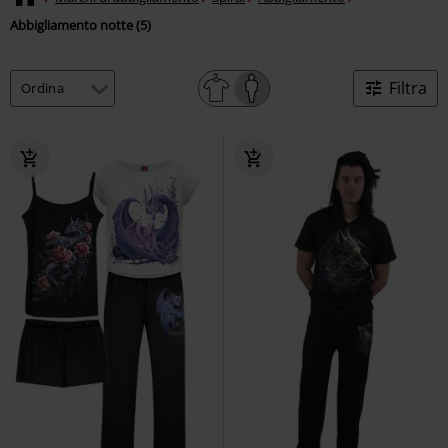
Abbigliamento notte (5)
Filtra