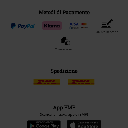
Metodi di Pagamento
Bonifico bancario
Contrassegno
Spedizione
App EMP
Scarica la nuova app di EMP!