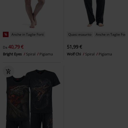
%
Anche in Taglie Forti
Quasi esaurito
Anche in Taglie Forti
40,79 €
51,99 €
Da
Bright Eyes
Spiral
Pigiama
Wolf Chi
Spiral
Pigiama