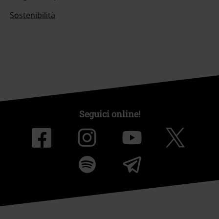
Sostenibilità
Seguici online!