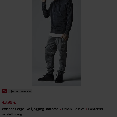
%
Quasi esaurito
43,99 €
Washed Cargo Twill Jogging Bottoms
Urban Classics
Pantaloni
modello cargo