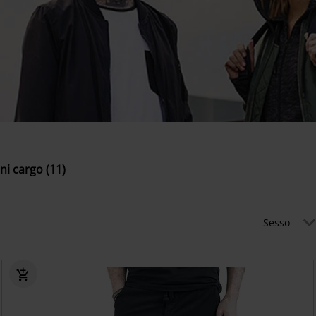
ni cargo (11)
Sesso