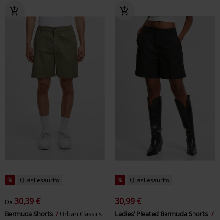
%
Quasi esaurito
%
Quasi esaurito
30,39 €
30,99 €
Da
Bermuda Shorts
Urban Classics
Ladies' Pleated Bermuda Shorts