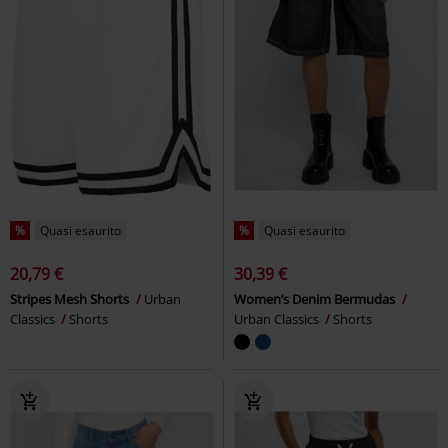
%
Quasi esaurito
%
Quasi esaurito
20,79 €
30,39 €
Stripes Mesh Shorts
Urban
Women’s Denim Bermudas
Classics
Shorts
Urban Classics
Shorts