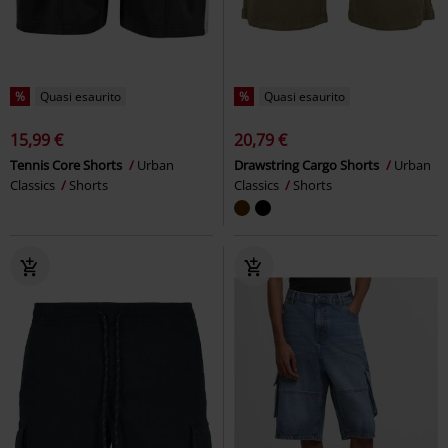
%
Quasi esaurito
%
Quasi esaurito
15,99 €
20,79 €
Tennis Core Shorts
Urban
Drawstring Cargo Shorts
Urban
Classics
Shorts
Classics
Shorts