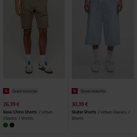
%
Quasi esaurito
%
Quasi esaurito
26,39 €
30,39 €
Basic Chino Shorts
Urban
Skater Shorts
Urban Classics
Classics
Shorts
Shorts