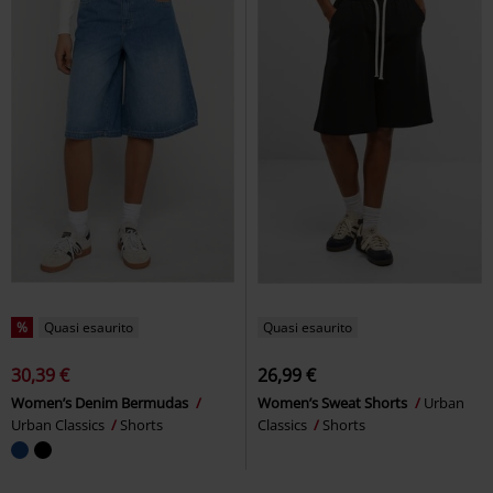
%
Quasi esaurito
Quasi esaurito
30,39 €
26,99 €
Women’s Denim Bermudas
Women’s Sweat Shorts
Urban
Urban Classics
Shorts
Classics
Shorts