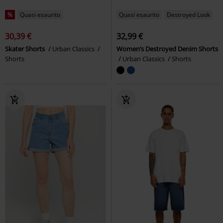
%
Quasi esaurito
Quasi esaurito
Destroyed Look
30,39 €
32,99 €
Skater Shorts
Urban Classics
Women’s Destroyed Denim Shorts
Shorts
Urban Classics
Shorts