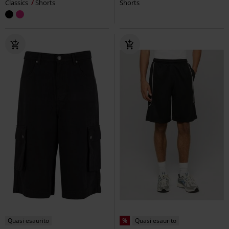
Classics
Shorts
Shorts
Quasi esaurito
%
Quasi esaurito