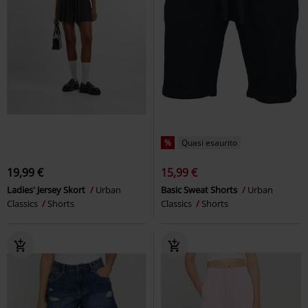
%
Quasi esaurito
19,99 €
15,99 €
Ladies' Jersey Skort
Urban
Basic Sweat Shorts
Urban
Classics
Shorts
Classics
Shorts