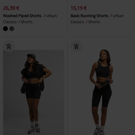
26,39 €
15,19 €
Washed Piped Shorts
Urban
Basic Running Shorts
Urban
Classics
Shorts
Classics
Shorts