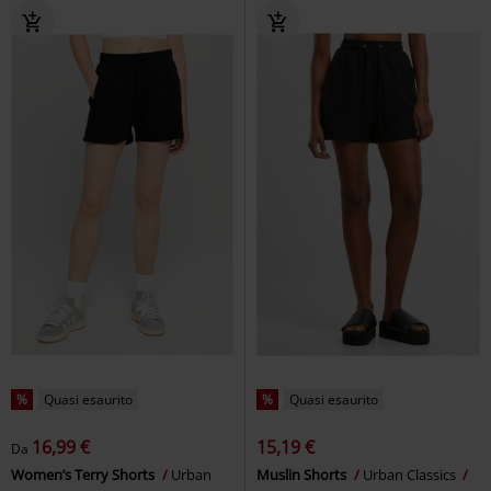
%
Quasi esaurito
%
Quasi esaurito
16,99 €
15,19 €
Da
Women’s Terry Shorts
Urban
Muslin Shorts
Urban Classics