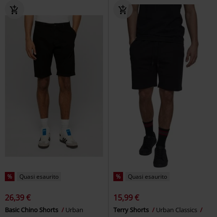
%
Quasi esaurito
%
Quasi esaurito
26,39 €
15,99 €
Basic Chino Shorts
Urban
Terry Shorts
Urban Classics