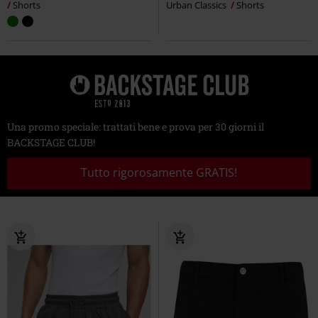
Shorts
Urban Classics
Shorts
Una promo speciale: trattati bene e prova per 30 giorni il
BACKSTAGE CLUB!
Tutto rigorosamente GRATIS!