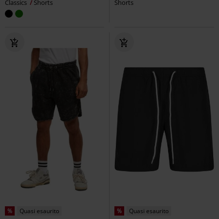
Classics
Shorts
Shorts
%
Quasi esaurito
%
Quasi esaurito