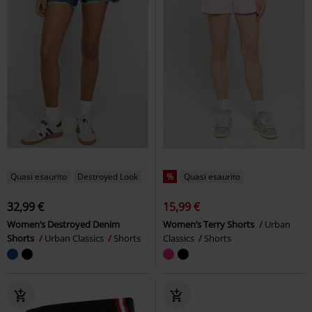
Quasi esaurito
Destroyed Look
%
Quasi esaurito
32,99 €
15,99 €
Women’s Destroyed Denim
Women’s Terry Shorts
Urban
Shorts
Urban Classics
Shorts
Classics
Shorts