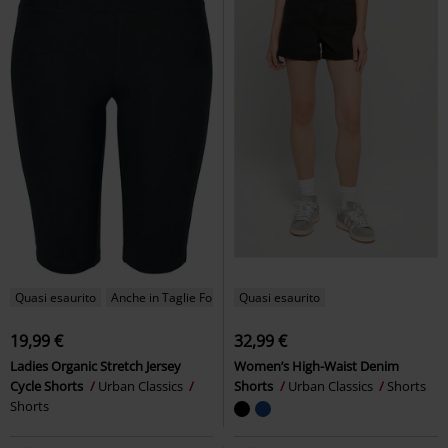
Quasi esaurito
Anche in Taglie Forti
Quasi esaurito
19,99 €
32,99 €
Ladies Organic Stretch Jersey
Women’s High-Waist Denim
Cycle Shorts
Urban Classics
Shorts
Urban Classics
Shorts
Shorts