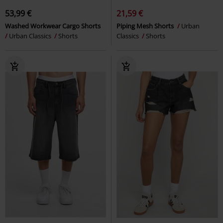
53,99 €
21,59 €
Washed Workwear Cargo Shorts
Piping Mesh Shorts
Urban
Urban Classics
Shorts
Classics
Shorts